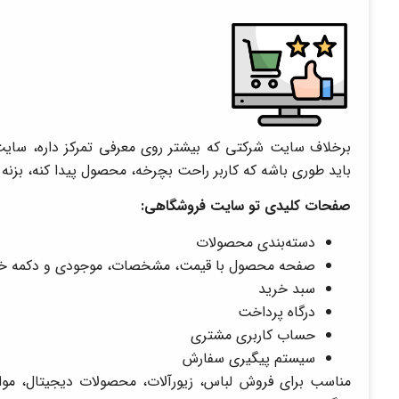
برخلاف سایت شرکتی که بیشتر روی معرفی تمرکز داره، سایت
باید طوری باشه که کاربر راحت بچرخه، محصول پیدا کنه، بزنه
صفحات کلیدی تو سایت فروشگاهی:
دسته‌بندی محصولات
صفحه محصول با قیمت، مشخصات، موجودی و دکمه خ
سبد خرید
درگاه پرداخت
حساب کاربری مشتری
سیستم پیگیری سفارش
مناسب برای فروش لباس، زیورآلات، محصولات دیجیتال، مواد