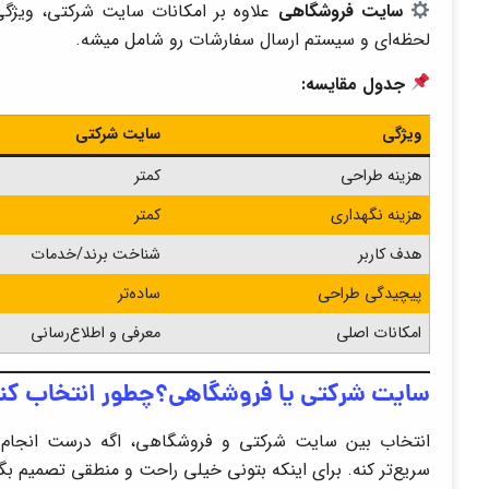
سایت فروشگاهی
علاوه بر امکانات سایت شرکتی، ویژگ
لحظه‌ای و سیستم ارسال سفارشات رو شامل میشه.
جدول مقایسه:
ویژگی
سایت شرکتی
هزینه طراحی
کمتر
هزینه نگهداری
کمتر
هدف کاربر
شناخت برند/خدمات
پیچیدگی طراحی
ساده‌تر
امکانات اصلی
معرفی و اطلاع‌رسانی
سایت شرکتی یا فروشگاهی؟چطور انتخاب کنیم
انتخاب بین سایت شرکتی و فروشگاهی، اگه درست انجام بش
سریع‌تر کنه. برای اینکه بتونی خیلی راحت و منطقی تصمیم بگیر