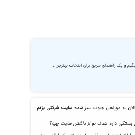
 بگیم و یک راهنمای سریع برای انتخاب بهترین…
الان یه دو‌راهی جلوت سبز شده:
سایت شرکتی بزنم
 بستگی داره:
هدف تو از داشتن سایت چیه؟