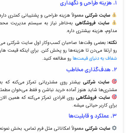
۱. هزینه طراحی و نگهداری
سایت شرکتی
معمولاً هزینه طراحی و پشتیبانی کمتری دار
سایت فروشگاهی
به‌خاطر نیاز به سیستم مدیریت محصولا
مداوم، هزینه بیشتری داره.
نکته:
بعضی وقت‌ها صاحبان کسب‌وکار اول سایت شرکتی می‌زن
رو ارتقا می‌دن تا هزینه‌ها رو پخش کنن. برای اینکه قیمت هار
رو مطالعه کنید.
شفاف به دنیای قیمت‌ها
۲. هدف‌گذاری مخاطب
سایت شرکتی
بیشتر روی مشتریانی تمرکز می‌کنه که ب
مشتری‌ها شاید هنوز آماده خرید نباشن و فقط می‌خوان مطمئن
سایت فروشگاهی
روی افرادی تمرکز می‌کنه که همین الا
برای کاربر حیاتی میشه.
۳. عملکرد و قابلیت‌ها
سایت شرکتی
معمولاً امکاناتی مثل فرم تماس، بخش نمونه‌