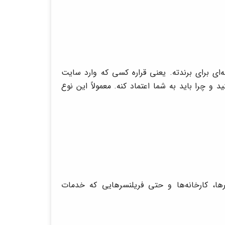
ی برای برندته. یعنی قراره کسی که وارد سایت
 چرا باید به شما اعتماد کنه. معمولاً این نوع
ا، کارخانه‌ها و حتی فریلنسرهایی که خدمات