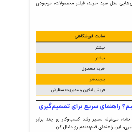
ی‌هایی مثل سبد خرید، فیلتر محصولات، موجودی
سایت فروشگاهی
بیشتر
بیشتر
خرید محصول
پیچیده‌تر
فروش آنلاین و مدیریت سفارش
؟ راهنمای سریع برای تصمیم‌گیری
ه، می‌تونه مسیر رشد کسب‌وکار رو چند برابر
ی، این راهنمای قدم‌به‌قدم رو دنبال کن.