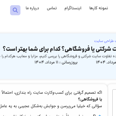
نمونه کارها
اینستاگرام
تماس
درباره ما
 طراحی سایت
شرکتی یا فروشگاهی؟ کدام برای شما بهتر است؟
اده تفاوت سایت شرکتی و فروشگاهی را بررسی کنیم، مزایا و معایب هرکدام را
بروزرسانی : ۱۱ مرداد, ۱۴۰۴
اگه تصمیم گرفتی برای کسب‌وکارت سایت راه بندازی، احتمالاً 
یا فروشگاهی؟
سؤالی که خیلیا می‌پرسن و جوابش به‌شکل عجیبی به یه عامل