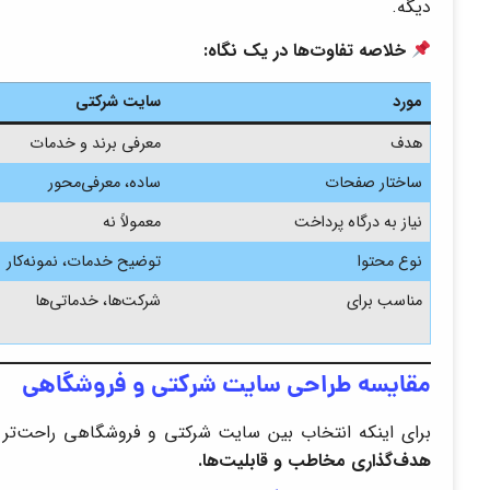
دیگه.
خلاصه تفاوت‌ها در یک نگاه:
مورد
سایت شرکتی
هدف
معرفی برند و خدمات
ساختار صفحات
ساده، معرفی‌محور
نیاز به درگاه پرداخت
معمولاً نه
نوع محتوا
توضیح خدمات، نمونه‌کار
مناسب برای
شرکت‌ها، خدماتی‌ها
مقایسه طراحی سایت شرکتی و فروشگاهی
برای اینکه انتخاب بین سایت شرکتی و فروشگاهی راحت‌تر ب
هدف‌گذاری مخاطب و قابلیت‌ها.