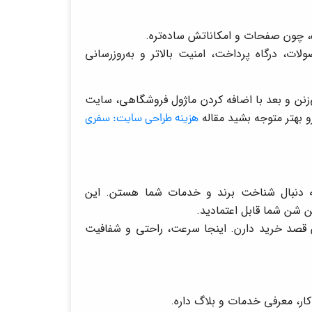
ه، چون صفحات و امکاناتش ساده‌تره.
ت، درگاه پرداخت، امنیت بالاتر و به‌روزرسانی
ن و بعد با اضافه کردن ماژول فروشگاهی، سایت
و بهتر متوجه بشید مقاله
هزینه طراحی سایت: سفری
ه دنبال شناخت برند و خدمات شما هستن. این
 شن شما قابل اعتمادید.
ن قصد خرید دارن. اینجا سرعت، راحتی و شفافیت
کار، معرفی خدمات و بلاگ داره.