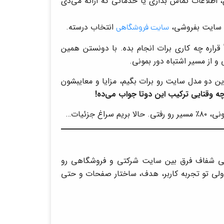
، اطلاعات تماس بذاری یا خدماتی که ارائه می‌دی
ق سایت بفروشی،
انتخاب درسته.
سایت فروشگاهی
قراره چه کاری برات انجام بده. با دونستن همین
و از مسیر اشتباه دور بمونی.
این دو مدل سایت رو برات بگیم، مزایا و معایبشون
ه وقتایی ترکیب این دوتا جواب می‌ده!
جزئیات…
یلی شفاف فرق بین سایت شرکتی و فروشگاهی رو
 ولی تو تجربه کاربر، هدف، ساختار صفحات و حتی