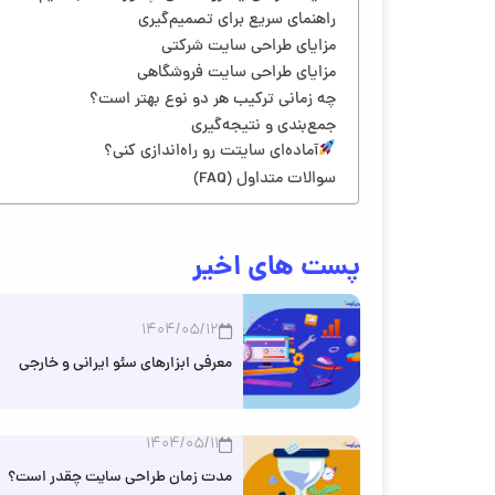
راهنمای سریع برای تصمیم‌گیری
مزایای طراحی سایت شرکتی
مزایای طراحی سایت فروشگاهی
چه زمانی ترکیب هر دو نوع بهتر است؟
جمع‌بندی و نتیجه‌گیری
آماده‌ای سایتت رو راه‌اندازی کنی؟
سوالات متداول (FAQ)
پست های اخیر
1404/05/12
معرفی ابزارهای سئو ایرانی و خارجی
1404/05/11
مدت زمان طراحی سایت چقدر است؟