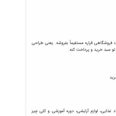
 فروشگاهی قراره مستقیماً بفروشه. یعنی طراحی
 تو سبد خرید و پرداخت کنه.
رید
 غذایی، لوازم آرایشی، دوره آموزشی و کلی چیز