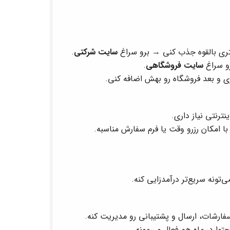
تری بالقوه جذب کنی → برو سراغ
سایت شرکتی
.
 سراغ
سایت فروشگاهی
.
ی و بعد فروشگاه رو بهش اضافه کنی.
ترنتی نیاز داری.
امکان رزرو وقت یا فرم سفارش مناسبه.
تونه سریع‌تر درآمدزایی کنه.
 سفارشات، ارسال و پشتیبانی رو مدیریت کنه.
وا در ماه هم فعال می‌مونه.