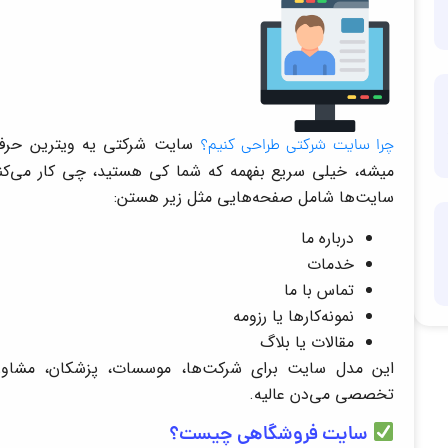
سایت شرکتی یه ویترین حرفه‌ا
چرا سایت شرکتی طراحی کنیم؟
میشه، خیلی سریع بفهمه که شما کی هستید، چی کار می‌کنید و
سایت‌ها شامل صفحه‌هایی مثل زیر هستن:
درباره ما
خدمات
تماس با ما
نمونه‌کارها یا رزومه
مقالات یا بلاگ
این مدل سایت برای شرکت‌ها، موسسات، پزشکان، مشاوره
تخصصی می‌دن عالیه.
سایت فروشگاهی چیست؟