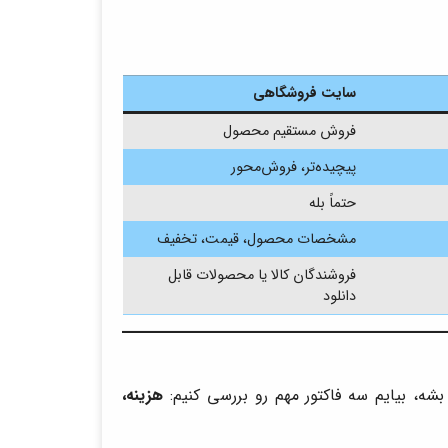
سایت فروشگاهی
فروش مستقیم محصول
پیچیده‌تر، فروش‌محور
حتماً بله
مشخصات محصول، قیمت، تخفیف
فروشندگان کالا یا محصولات قابل
دانلود
شه، بیایم سه فاکتور مهم رو بررسی کنیم:
هزینه،