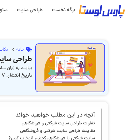
برگه نخست
طراحی سایت
سئو
خانه
نکات
طراحی سایت 
بیایید به زبان س
تاریخ انتشار:
7 مرداد, 1404
آنچه در این مطلب خواهید خواند
تفاوت طراحی سایت شرکتی و فروشگاهی
مقایسه طراحی سایت شرکتی و فروشگاهی
سایت شرکتی یا فروشگاهی؟چطور انتخاب کنیم؟