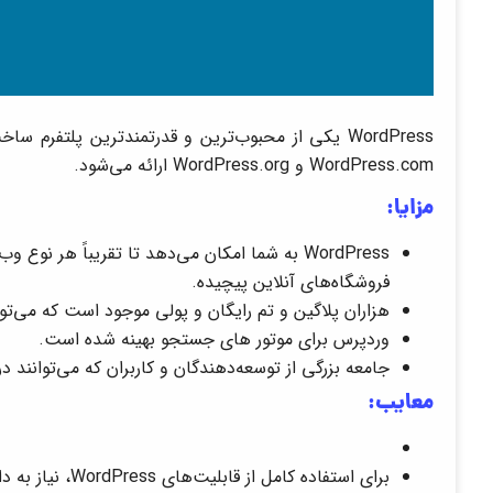
WordPress یکی از محبوب‌ترین و قدرتمندترین پلتفر
WordPress.com و WordPress.org ارائه می‌شود.
مزایا:
WordPress به شما امکان می‌دهد تا تقریباً هر نوع
فروشگاه‌های آنلاین پیچیده.
هزاران پلاگین و تم رایگان و پولی موجود است که می‌توا
وردپرس برای موتور های جستجو بهینه شده است.
جامعه بزرگی از توسعه‌دهندگان و کاربران که می‌توانند
معایب:
برای استفاده کامل از قابلیت‌های WordPress، نیاز به دانش فنی و کدنویسی دارید.