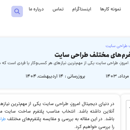
نمونه کارها
اینستاگرام
تماس
درباره ما
 طراحی سایت
فرم‌های مختلف طراحی سایت
 امروز، طراحی سایت یکی از مهم‌ترین نیازهای هر کسب‌وکار یا فردی است که
بروزرسانی : ۱۴ اردیبهشت, ۱۴۰۴
در دنیای دیجیتال امروز، طراحی سایت یکی از مهم‌ترین نیاز
آنلاین داشته باشد. انتخاب مناسب پلتفرم ساخت سایت می‌ت
باشد. در این مقاله به بررسی و مقایسه پلتفرم‌های مختلف
طرا
را بررسی خواهیم کرد.