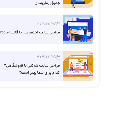
جدول زمان‌بندی
1404/05/08
طراحی سایت اختصاصی یا قالب آماده؟
1404/05/07
طراحی سایت شرکتی یا فروشگاهی؟
کدام برای شما بهتر است؟