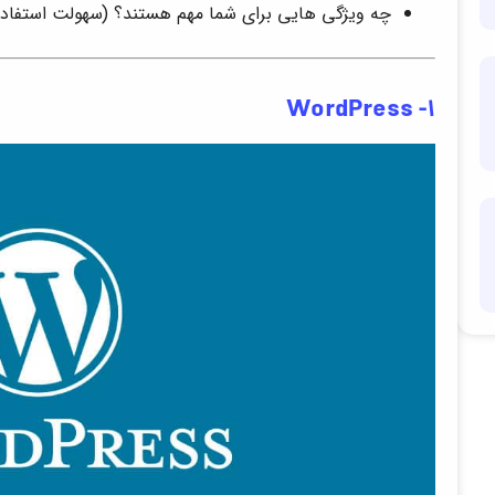
چه ویژگی هایی برای شما مهم هستند؟ (سهولت استفاده
۱- WordPress