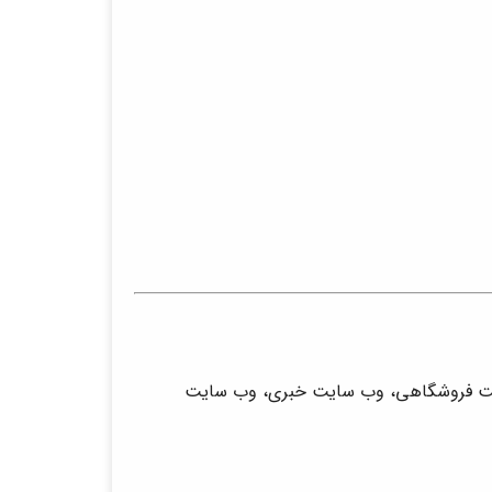
یت فروشگاهی، وب سایت خبری، وب سایت