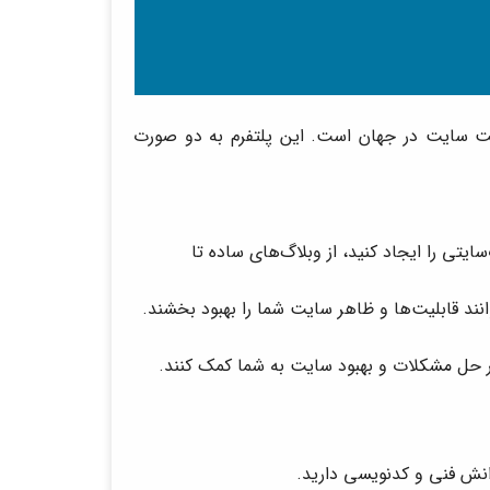
م‌ ساخت سایت در جهان است. این پلتفرم به دو صورت
 وب‌سایتی را ایجاد کنید، از وبلاگ‌های ساده تا
نند قابلیت‌ها و ظاهر سایت شما را بهبود بخشند.
 در حل مشکلات و بهبود سایت به شما کمک کنند.