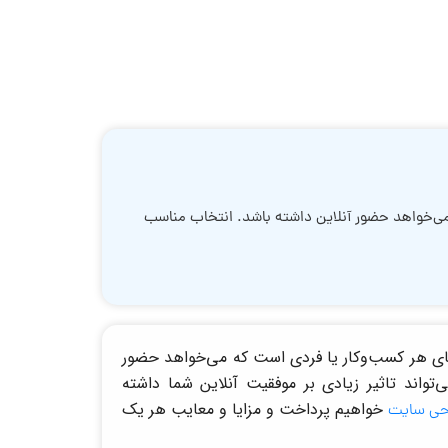
 می‌خواهد حضور آنلاین داشته باشد. انتخاب مناسب
های هر کسب‌وکار یا فردی است که می‌خواهد حضور
واند تاثیر زیادی بر موفقیت آنلاین شما داشته
خواهیم پرداخت و مزایا و معایب هر یک
حی سایت