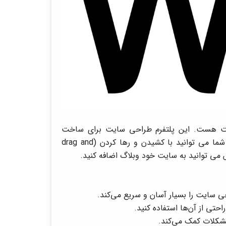
یت هست. این پلتفرم طراحی سایت برای ساخت
سایت های ساده و کسب و کار های کوچک مناسب است. شما می توانید با کشیدن و رها کردن (drag and
احتی از آن‌ها استفاده کنید.