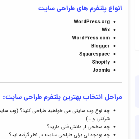
انواع پلتفرم های طراحی سایت
WordPress.org
Wix
WordPress.com
Blogger
Squarespace
Shopify
Joomla
مراحل انتخاب بهترین پلتفرم طراحی سایت:
چه نوع وب سایتی می خواهید طراحی کنید؟ (وب سا
شرکتی و …)
چه سطحی از دانش فنی دارید؟
چه بودجه ای برای طراحی سایت در نظر گرفته اید؟