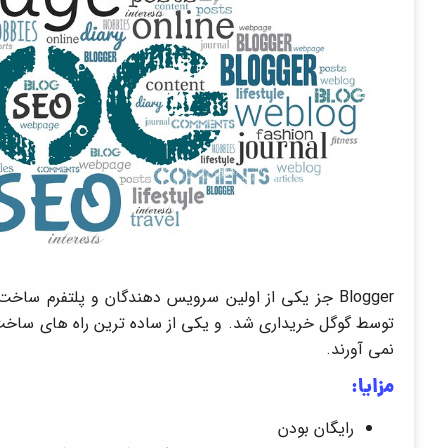
توسط گوگل خریداری شد. و یکی از ساده ترین راه های ساخت ب
نمی آورند.
مزایا:
رایگان بودن