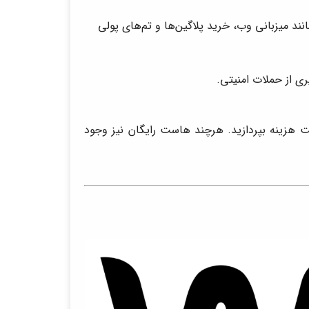
زینه‌هایی مانند میزبانی وب، خرید پلاگین‌ها و تم‌های پولی
یری از حملات امنیتی.
 هزینه بپردازید. هرچند هاست رایگان نیز وجود