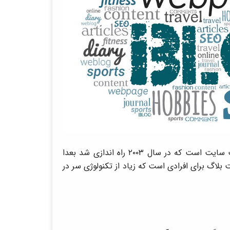
Blogger جز یکی از اولین سرویس دهندگان و پلتفرم ساخت سایت است که در سال ۲۰۰۳ راه اندازی شد بعدا
لاگ برای افرادی است که زیاد از تکنولوژی سر در