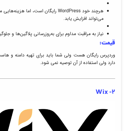
هرچند خود WordPress رایگان است، اما ه
می‌تواند افزایش یابد.
نیاز به مراقبت مداوم برای به‌روزرسانی پلاگین‌ها و جلوگ
قیمت:
وردپرس رایگان هست ولی شما باید برای تهیه دامنه و هاست
دارد ولی استفاده از آن توصیه نمی شود.
Wix -2