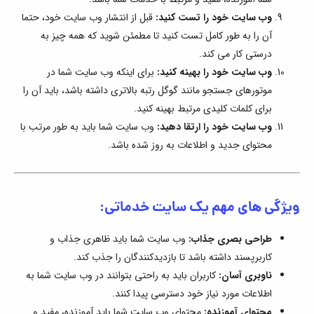
وب سایت خود را تست کنید:
قبل از انتشار وب سایت خود، حتما
آن را به طور کامل تست کنید تا مطمئن شوید که همه چیز به
درستی کار می کند.
وب سایت خود را بهینه کنید:
برای اینکه وب سایت شما در
موتورهای جستجو مانند گوگل رتبه بالاتری داشته باشد، باید آن را
برای کلمات کلیدی مرتبط بهینه کنید.
وب سایت خود را ارتقا دهید:
وب سایت شما باید به طور مرتب با
محتوای جدید و اطلاعات به روز شده باشد.
ویژگی های مهم یک سایت خدماتی:
طراحی بصری جذاب:
وب سایت شما باید ظاهری جذاب و
کاربرپسند داشته باشد تا بازدیدکنندگان را جذب کند.
ناوبری آسان:
کاربران باید به راحتی بتوانند در وب سایت شما به
اطلاعات مورد نیاز خود دسترسی پیدا کنند.
محتوای آموزنده:
محتوای وب سایت شما باید آموزنده، مفید و