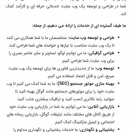
شما در طراحی و توسعه یک وب سایت خدماتی حرفه ای و کارآمد کمک
کند.
ما طیف گسترده ای از خدمات را ارائه می دهیم، از جمله:
طراحی و توسعه وب سایت:
متخصصان ما با شما همکاری می کنند
تا یک وب سایت متناسب با نیازها و خواسته های شما طراحی کنند.
طراحی گرافیکی:
ما می توانیم لوگو، تصاویر و سایر عناصر بصری را
برای وب سایت شما طراحی کنیم.
توسعه وب:
ما از جدیدترین فناوری ها برای توسعه یک وب سایت
سریع، امن و قابل اعتماد استفاده می کنیم.
بهینه سازی موتور جستجو (SEO):
ما به شما کمک می کنیم تا وب
سایت خود را برای موتورهای جستجو مانند گوگل بهینه کنید تا
بتوانید رتبه بالاتری کسب کنید و ترافیک بیشتری جذب کنید.
بازاریابی آنلاین:
ما می توانیم به شما در بازاریابی وب سایت خود
از طریق کانال های مختلف مانند تبلیغات گوگل، بازاریابی رسانه های
اجتماعی و ایمیل مارکتینگ کمک کنیم.
پشتیبانی و نگهداری:
ما خدمات پشتیبانی و نگهداری مداوم را