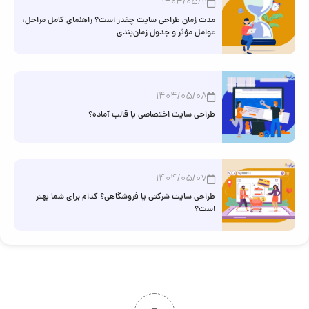
1404/05/11
مدت زمان طراحی سایت چقدر است؟ راهنمای کامل مراحل،
عوامل مؤثر و جدول زمان‌بندی
1404/05/08
طراحی سایت اختصاصی یا قالب آماده؟
1404/05/07
طراحی سایت شرکتی یا فروشگاهی؟ کدام برای شما بهتر
است؟