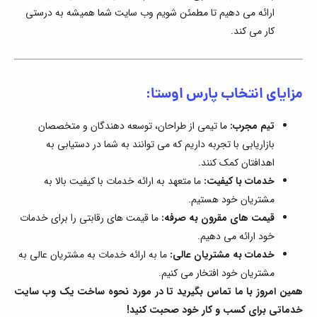
ارائه می دهیم تا مطمئن شویم وب سایت شما همیشه به درستی
کار می کند.
مزایای انتخاب پارس اوستا:
تیم مجرب:
ما تیمی از طراحان، توسعه دهندگان و متخصصان
بازاریابی با تجربه داریم که می توانند به شما در دستیابی به
اهدافتان کمک کنند.
خدمات با کیفیت:
ما متعهد به ارائه خدمات با کیفیت بالا به
مشتریان خود هستیم.
قیمت های مقرون به صرفه:
ما قیمت های رقابتی را برای خدمات
خود ارائه می دهیم.
خدمات به مشتریان عالی:
ما به ارائه خدمات به مشتریان عالی به
مشتریان خود افتخار می کنیم.
همین امروز با ما تماس بگیرید تا در مورد نحوه ساخت یک وب سایت
خدماتی برای کسب و کار خود صحبت کنید!