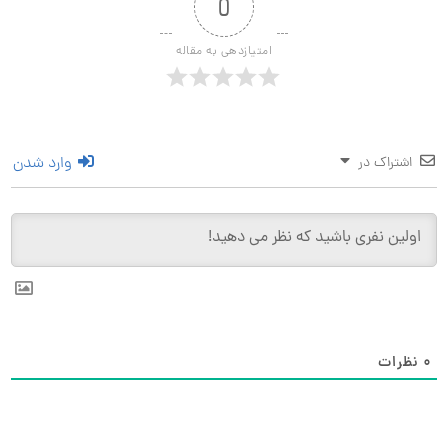
0
امتیازدهی به مقاله
وارد شدن
اشتراک در
0
نظرات