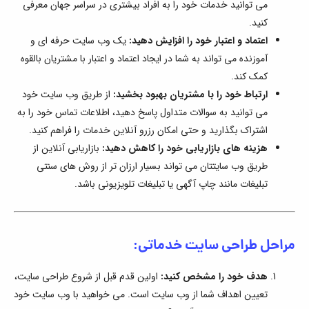
می توانید خدمات خود را به افراد بیشتری در سراسر جهان معرفی
کنید.
اعتماد و اعتبار خود را افزایش دهید:
یک وب سایت حرفه ای و
آموزنده می تواند به شما در ایجاد اعتماد و اعتبار با مشتریان بالقوه
کمک کند.
ارتباط خود را با مشتریان بهبود بخشید:
از طریق وب سایت خود
می توانید به سوالات متداول پاسخ دهید، اطلاعات تماس خود را به
اشتراک بگذارید و حتی امکان رزرو آنلاین خدمات را فراهم کنید.
هزینه های بازاریابی خود را کاهش دهید:
بازاریابی آنلاین از
طریق وب سایتتان می تواند بسیار ارزان تر از روش های سنتی
تبلیغات مانند چاپ آگهی یا تبلیغات تلویزیونی باشد.
مراحل طراحی سایت خدماتی:
هدف خود را مشخص کنید:
اولین قدم قبل از شروع طراحی سایت،
تعیین اهداف شما از وب سایت است. می خواهید با وب سایت خود