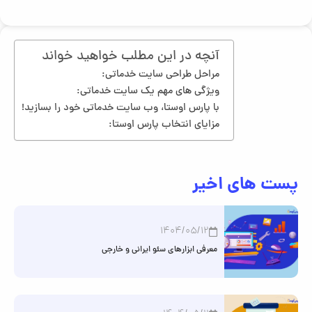
آنچه در این مطلب خواهید خواند
مراحل طراحی سایت خدماتی:
ویژگی های مهم یک سایت خدماتی:
با پارس اوستا، وب سایت خدماتی خود را بسازید!
مزایای انتخاب پارس اوستا:
پست های اخیر
1404/05/12
معرفی ابزارهای سئو ایرانی و خارجی