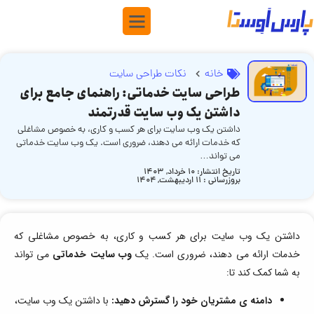
خانه
نکات طراحی سایت
طراحی سایت خدماتی: راهنمای جامع برای
داشتن یک وب سایت قدرتمند
داشتن یک وب سایت برای هر کسب و کاری، به خصوص مشاغلی
که خدمات ارائه می دهند، ضروری است. یک وب سایت خدماتی
می تواند…
تاریخ انتشار:
10 خرداد, 1403
بروزرسانی : ۱۱ اردیبهشت, ۱۴۰۴
داشتن یک وب سایت برای هر کسب و کاری، به خصوص مشاغلی که
خدمات ارائه می دهند، ضروری است. یک
وب سایت خدماتی
می تواند
به شما کمک کند تا:
دامنه ی مشتریان خود را گسترش دهید:
با داشتن یک وب سایت،