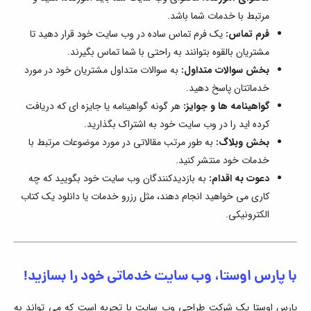
مرتبط با خدمات شما باشد.
فرم تماس:
یک فرم تماس ساده در وب سایت خود قرار دهید تا
مشتریان بالقوه بتوانند به راحتی با شما تماس بگیرند.
بخش سوالات متداول:
به سوالات متداول مشتریان خود در مورد
خدماتتان پاسخ دهید.
گواهینامه ها و جوایز:
هر گونه گواهینامه یا جایزه ای که دریافت
کرده اید را در وب سایت خود به اشتراک بگذارید.
بخش وبلاگ:
به طور مرتب مقالاتی در مورد موضوعات مرتبط با
خدمات خود منتشر کنید.
دعوت به اقدام:
به بازدیدکنندگان وب سایت خود بگویید که چه
کاری می خواهید انجام دهند، مثل رزرو خدمات یا دانلود یک کتاب
الکترونیکی.
با پارس اوستا، وب سایت خدماتی خود را بسازید!
پارس اوستا یک شرکت طراحی وب سایت با تجربه است که می تواند به