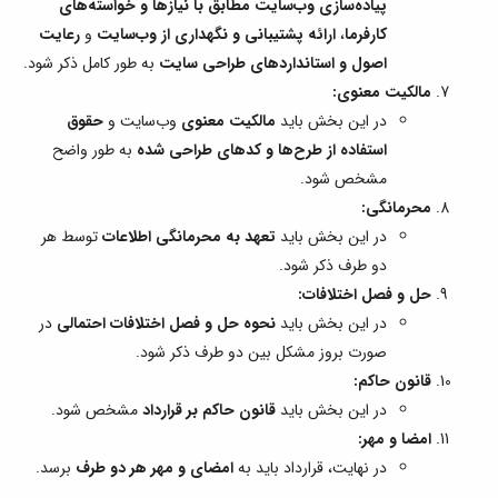
پیاده‌سازی وب‌سایت مطابق با نیازها و خواسته‌های
کارفرما
،
ارائه پشتیبانی و نگهداری از وب‌سایت
و
رعایت
اصول و استانداردهای طراحی سایت
به طور کامل ذکر شود.
مالکیت معنوی:
در این بخش باید
مالکیت معنوی
وب‌سایت و
حقوق
استفاده از طرح‌ها و کدهای طراحی شده
به طور واضح
مشخص شود.
محرمانگی:
در این بخش باید
تعهد به محرمانگی اطلاعات
توسط هر
دو طرف ذکر شود.
حل و فصل اختلافات:
در این بخش باید
نحوه حل و فصل اختلافات احتمالی
در
صورت بروز مشکل بین دو طرف ذکر شود.
قانون حاکم:
در این بخش باید
قانون حاکم بر قرارداد
مشخص شود.
امضا و مهر:
در نهایت، قرارداد باید به
امضای و مهر هر دو طرف
برسد.