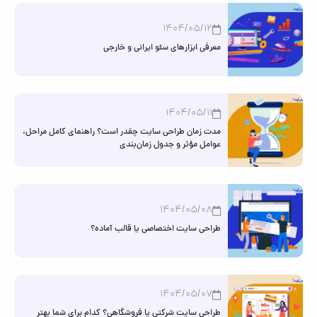
1404/05/12
معرفی ابزارهای سئو ایرانی و خارجی
1404/05/11
مدت زمان طراحی سایت چقدر است؟ راهنمای کامل مراحل،
عوامل مؤثر و جدول زمان‌بندی
1404/05/08
طراحی سایت اختصاصی یا قالب آماده؟
1404/05/07
طراحی سایت شرکتی یا فروشگاهی؟ کدام برای شما بهتر