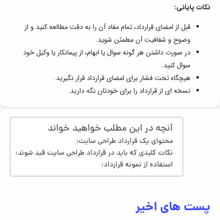
نکات پایانی:
قبل از امضای قرارداد، تمام مفاد آن را به دقت مطالعه کنید و از
وضوح و شفافیت آن مطمئن شوید.
در صورت داشتن هر گونه سوال یا ابهام، از پیمانکار یا وکیل خود
سوال کنید.
هیچگاه تحت فشار برای امضای قرارداد قرار نگیرید.
نسخه ای از قرارداد را برای خودتان نگه دارید.
آنچه در این مطلب خواهید خواند
محتوای یک قرارداد طراحی سایت:
نکات کلیدی که باید در قرارداد طراحی سایت قید شوند:
استفاده از نمونه قرارداد:
پست های اخیر