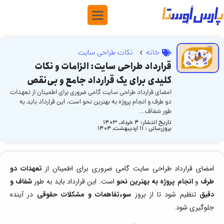
خانه
نکات طراحی سایت
قرارداد طراحی سایت: الزامات و نکات
کلیدی برای یک قرارداد جامع و بی‌نقص
امضای قرارداد طراحی سایت گامی ضروری برای اطمینان از تعهدات
دو طرف و انجام پروژه به بهترین نحو است. این قرارداد باید به
طور شفاف…
تاریخ انتشار:
4 خرداد, 1403
بروزرسانی : ۱۱ اردیبهشت, ۱۴۰۴
امضای قرارداد طراحی سایت گامی ضروری برای اطمینان از
تعهدات دو
طرف
و
انجام پروژه به بهترین نحو
است. این قرارداد باید به طور
شفاف و
دقیق
تنظیم شود تا از بروز
سوءتفاهمات و مشکلات حقوقی
در آینده
جلوگیری شود.