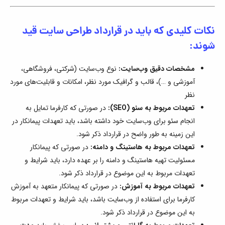
نکات کلیدی که باید در قرارداد طراحی سایت قید
شوند:
مشخصات دقیق وب‌سایت:
نوع وب‌سایت (شرکتی، فروشگاهی،
آموزشی و …)، قالب و گرافیک مورد نظر، امکانات و قابلیت‌های مورد
نظر
تعهدات مربوط به سئو (SEO):
در صورتی که کارفرما تمایل به
انجام سئو برای وب‌سایت خود داشته باشد، باید تعهدات پیمانکار در
این زمینه به طور واضح در قرارداد ذکر شود.
تعهدات مربوط به هاستینگ و دامنه:
در صورتی که پیمانکار
مسئولیت تهیه هاستینگ و دامنه را بر عهده دارد، باید شرایط و
تعهدات مربوط به این موضوع در قرارداد ذکر شود.
تعهدات مربوط به آموزش:
در صورتی که پیمانکار متعهد به آموزش
کارفرما برای استفاده از وب‌سایت باشد، باید شرایط و تعهدات مربوط
به این موضوع در قرارداد ذکر شود.