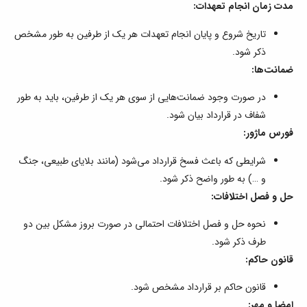
مدت زمان انجام تعهدات:
تاریخ شروع و پایان انجام تعهدات هر یک از طرفین به طور مشخص
ذکر شود.
ضمانت‌ها:
در صورت وجود ضمانت‌هایی از سوی هر یک از طرفین، باید به طور
شفاف در قرارداد بیان شود.
فورس ماژور:
شرایطی که باعث فسخ قرارداد می‌شود (مانند بلایای طبیعی، جنگ
و …) به طور واضح ذکر شود.
حل و فصل اختلافات:
نحوه حل و فصل اختلافات احتمالی در صورت بروز مشکل بین دو
طرف ذکر شود.
قانون حاکم:
قانون حاکم بر قرارداد مشخص شود.
امضا و مهر: