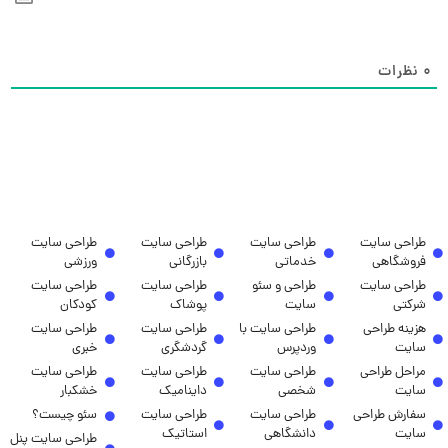
0
نظرات
طراحی سایت
طراحی سایت
طراحی سایت
طراحی سایت
فروشگاهی
خدماتی
بازرگانی
ورزشی
طراحی سایت
طراحی و سئو
طراحی سایت
طراحی سایت
شرکتی
سایت
پوشاک
کودکان
هزینه طراحی
طراحی سایت با
طراحی سایت
طراحی سایت
سایت
وردپرس
گردشگری
خبری
مراحل طراحی
طراحی سایت
طراحی سایت
طراحی سایت
سایت
شخصی
داینامیک
خشکبار
سفارش طراحی
طراحی سایت
طراحی سایت
سئو چیست؟
سایت
دانشگاهی
استاتیک
طراحی سایت پنل