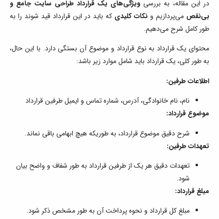
در این مقاله، به بررسی
ویژگی‌های یک قرارداد طراحی سایت جامع و
بی‌نقص
می‌پردازیم و
نکات کلیدی
که باید در این قرارداد قید شوند را به
طور کامل شرح می‌دهیم.
محتوای یک قرارداد به نوع قرارداد و موضوع آن بستگی دارد. با این حال،
به طور کلی، یک قرارداد باید شامل موارد زیر باشد:
اطلاعات طرفین:
نام، نام خانوادگی، آدرس، شماره تماس و ایمیل طرفین قرارداد
موضوع قرارداد:
شرح دقیق موضوع قرارداد، به طوریکه هیچ ابهامی باقی نماند.
تعهدات طرفین:
تعهدات دقیق هر یک از طرفین قرارداد به طور شفاف و واضح بیان
شود.
مبلغ قرارداد:
مبلغ کل قرارداد و نحوه پرداخت آن به طور مشخص ذکر شود.