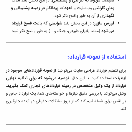
تعهدات مربوط به گارانتی و پشتیبانی:
در این بخش باید
مدت
زمان گارانتی
وب‌سایت و
تعهدات پیمانکار در زمینه پشتیبانی و
نگهداری
از آن به طور واضح ذکر شود.
فورس ماژور:
در این بخش باید
شرایطی که باعث فسخ قرارداد
می‌شود
(مانند بلایای طبیعی، جنگ و …) به طور واضح ذکر شود.
استفاده از نمونه قرارداد:
برای تنظیم قرارداد طراحی سایت می‌توانید از
نمونه قراردادهای موجود در
اینترنت
استفاده کنید. با این حال،
توصیه می‌شود که برای تنظیم نهایی
قرارداد از یک وکیل متخصص در زمینه قراردادهای تجاری کمک بگیرید.
وکیل می‌تواند با بررسی دقیق نیازها و خواسته‌های شما، یک قرارداد جامع و
بی‌نقص برای شما تنظیم کند که از بروز مشکلات حقوقی در آینده جلوگیری
کند.