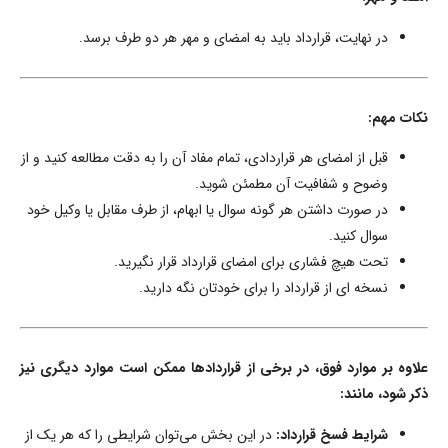
در نهایت، قرارداد باید به امضای و مهر هر دو طرف برسد.
نکات مهم:
قبل از امضای هر قراردادی، تمام مفاد آن را به دقت مطالعه کنید و از
وضوح و شفافیت آن مطمئن شوید.
در صورت داشتن هر گونه سوال یا ابهام، از طرف مقابل یا وکیل خود
سوال کنید.
تحت هیچ فشاری برای امضای قرارداد قرار نگیرید.
نسخه ای از قرارداد را برای خودتان نگه دارید.
علاوه بر موارد فوق، در برخی از قراردادها ممکن است موارد دیگری نیز
ذکر شود، مانند:
شرایط فسخ قرارداد:
در این بخش می‌توان شرایطی را که هر یک از