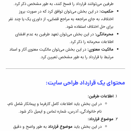
طرفین می‌توانند قرارداد را فسخ کنند، به طور مشخص ذکر کرد.
حکمیت:
در این بخش می‌توان توافق کرد که در صورت بروز
اختلاف، به جای مراجعه به مراجع قضایی، از داوری یک یا چند نفر
برای حل اختلاف استفاده شود.
محرمانگی:
در این بخش می‌توان تعهد طرفین به عدم افشای
اطلاعات محرمانه را ذکر کرد.
مالکیت معنوی:
در این بخش می‌توان مالکیت معنوی آثار و اسناد
مرتبط با قرارداد را به طور مشخص تعیین کرد.
محتوای یک قرارداد طراحی سایت:
اطلاعات طرفین:
در این بخش باید اطلاعات کامل کارفرما و پیمانکار شامل نام،
نام خانوادگی، آدرس، شماره تماس و ایمیل ذکر شود.
موضوع قرارداد:
در این بخش باید
موضوع قرارداد
به طور واضح و دقیق