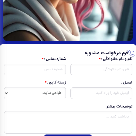
فرم درخواست مشاوره
نام و نام خانوادگی :
شماره تماس :
زمینه کاری :
ایمیل :
توضیحات بیشتر: