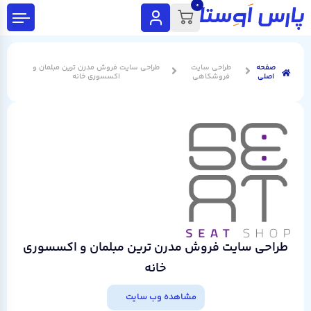
0
صفحه
طراحی سایت
طراحی سایت فروش مدرن ترین مبلمان و
اصلی
فروشکاهی
اکسسوری خانه
طراحی سایت فروش مدرن ترین مبلمان و اکسسوری
خانه
مشاهده وب سایت