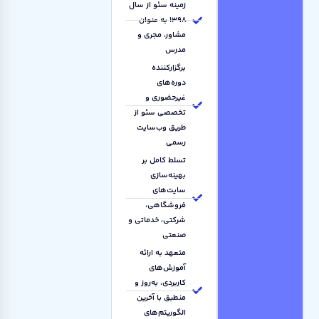
زمینه سئو از سال
۱۳۹۸ به عنوان
مشاور، مجری و
مدرس
برگزارکننده
دوره‌های
غیرحضوری و
تخصصی سئو از
طریق وب‌سایت
رسمی
تسلط کامل بر
بهینه‌سازی
سایت‌های
فروشگاهی،
شرکتی، خدماتی و
صنعتی
متعهد به ارائه
آموزش‌های
کاربردی، به‌روز و
منطبق با آخرین
الگوریتم‌های