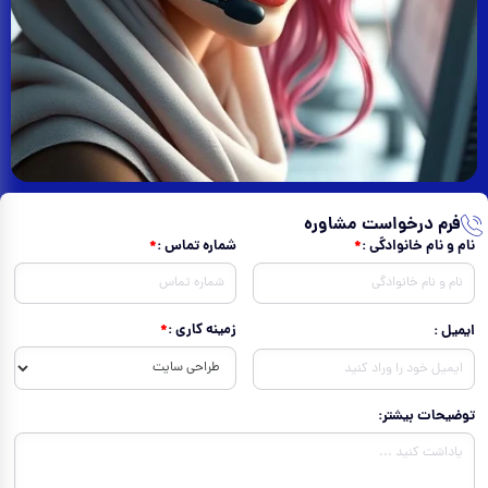
فرم درخواست مشاوره
نام و نام خانوادگی :
شماره تماس :
زمینه کاری :
ایمیل :
توضیحات بیشتر: