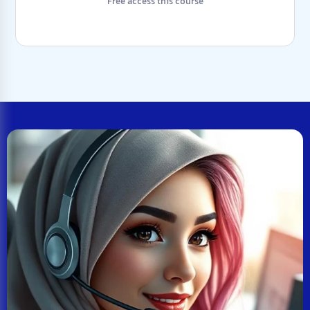
Free access this course