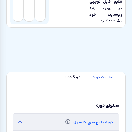
نتایج قابل توجهی
در بهبود رتبه
وب‌سایت خود
مشاهده کنید.
اطلاعات دوره
دیدگاه‌ها
محتوای دوره
دوره جامع سرچ کنسول