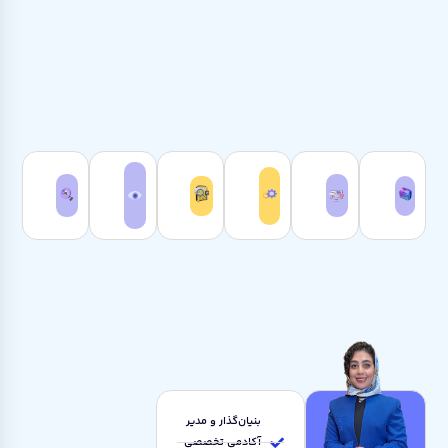
بنیان‌گذار و مدیر
آکادمی تخصصی