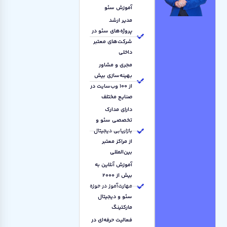
آموزش سئو
مدیر ارشد
پروژه‌های سئو در
شرکت‌های معتبر
داخلی
مجری و مشاور
بهینه‌سازی بیش
از ۱۰۰ وب‌سایت در
صنایع مختلف
دارای مدارک
تخصصی سئو و
بازاریابی دیجیتال
از مراکز معتبر
بین‌المللی
آموزش آنلاین به
بیش از ۲۰۰۰
مهارت‌آموز در حوزه
سئو و دیجیتال
مارکتینگ
فعالیت حرفه‌ای در