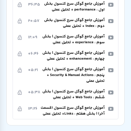
آموزش جامع گوگل سرچ کنسول بخش
36:35
اول : performance + تحلیل عملی
آموزش جامع گوگل سرچ کنسول بخش
20:57
دوم : index + تحلیل عملی
آموزش جامع گوگل سرچ کنسول | بخش
12:09
سوم : experience + تحلیل عملی
آموزش جامع گوگل سرچ کنسول | بخش
06:46
چهارم : enhancement + تحلیل عملی
آموزش جامع گوگل سرچ کنسول | بخش
05:21
پنجم : Security & Manual Actions +
تحلیل عملی
آموزش جامع گوگل سرچ کنسول | بخش
05:38
ششم : Web Tools + تحلیل عملی
آموزش جامع گوگل سرچ کنسول (قسمت
13:26
آخر) | بخش هفتم : Links+ تحلیل عملی