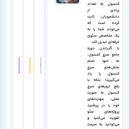
کنسول به تعداد
زیادی از
دانشجویان، ثابت
کرده است که
می‌تواند شما را به
یک متخصص سئوی
حرفه‌ای تبدیل کند.
با گذراندن دوره
جامع سرچ کنسول،
نه تنها تمام
بخش‌های سرچ
کنسول را یاد
می‌گیرید! بلکه با
رفع ارورهای سرچ
کنسول به صورت
عملی، مهارت‌های
خود را در پیشبرد
پروژه‌های سئو
تقویت می‌کنید و
می‌توانید به سرعت