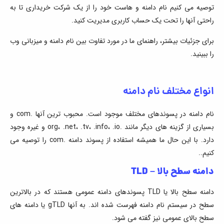
توصیه می کنیم نام دامنه و هاست خود را از یک شرکت خریداری تا به
راحتی آنها را تحت یک حساب کاربری مدیریت کنید.
برای جزئیات بیشتر، راهنمای ما در مورد تفاوت بین نام دامنه و میزبانی وب
را ببینید.
انواع مختلف نام دامنه
نام دامنه در پسوندهای مختلف موجود است. محبوب ترین آنها .com و
بسیاری از گزینه های دیگر مانند .org، .net، .tv، .info، .io و غیره وجود
دارد. با این حال ما همیشه استفاده از پسوند دامنه .com را توصیه می
کنیم..
دامنه سطح بالا – TLD
دامنه سطح بالا یا TLD پسوندهای دامنه عمومی هستند که در بالاترین
سطح در سیستم نام دامنه فهرست شده اند. به آنها gTLD یا دامنه های
سطح بالای عمومی نیز گفته می شود.