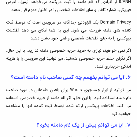
ICANN از افرادی که نام دامنه را ثبت می‌کنند می‌خواهد ایمیل، آدرس
فیزیکی، شماره تلفن و سایر اطلاعات شخصی را در اختیار عموم قرار دهند.
Domain Privacy یک افزودنی جداگانه در سرویس است که توسط ثبت
کننده های دامنه فروخته می شود. این به شما امکان می دهد اطلاعات
پروکسی را به جای اطلاعات شخصی واقعی خود نشان دهید.
اگر نمی خواهید، نیازی به خرید حریم خصوصی دامنه ندارید. با این حال،
اگر نگران حفظ حریم خصوصی هستید، می توانید این سرویس را با هزینه
اندکی خریداری کنید.
۶. آیا می توانم بفهمم چه کسی صاحب نام دامنه است؟
می توانید از ابزار جستجوی Whois برای یافتن اطلاعاتی در مورد صاحب
نام دامنه استفاده کنید. با این حال، اگر نام دامنه از حریم خصوصی استفاده
می کند، اطلاعات پروکسی ارائه شده توسط ثبت کننده آنها را مشاهده
خواهید کرد.
۷. آیا می توانم بیش از یک نام دامنه بخرم؟