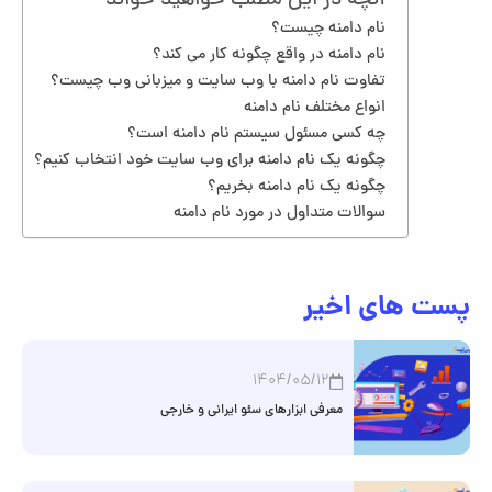
آنچه در این مطلب خواهید خواند
نام دامنه چیست؟
نام دامنه در واقع چگونه کار می کند؟
تفاوت نام دامنه با وب سایت و میزبانی وب چیست؟
انواع مختلف نام دامنه
چه کسی مسئول سیستم نام دامنه است؟
چگونه یک نام دامنه برای وب سایت خود انتخاب کنیم؟
چگونه یک نام دامنه بخریم؟
سوالات متداول در مورد نام دامنه
پست های اخیر
1404/05/12
معرفی ابزارهای سئو ایرانی و خارجی