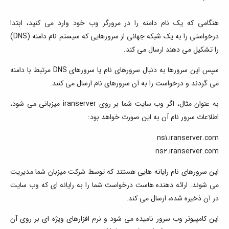
هنگامی که یک نام دامنه را در مرورگر وب خود وارد می کنید، ابتدا
درخواستی را به یک شبکه جهانی از سرورهایی که سیستم نام دامنه (DNS)
را تشکیل می دهند ارسال می کند.
سپس این سرورها به دنبال سرورهای نام یا سرورهای DNS مرتبط با دامنه
می گردند و درخواست را به آن سرورهای نام ارسال می کنند.
به عنوان مثال، اگر وب سایت شما بر روی iranserver میزبانی می شود،
اطلاعات سرور نام آن به این صورت خواهد بود:
ns1.iranserver.com
ns2.iranserver.com
این سرورهای نام رایانه هایی هستند که توسط شرکت میزبان شما مدیریت
می شوند. ارائه دهنده هاست درخواست شما را به رایانه ای که وب سایت
در آن ذخیره شده، ارسال می کند.
این کامپیوتر وب سرور نامیده می شود و نرم افزارهای ویژه ای بر روی آن