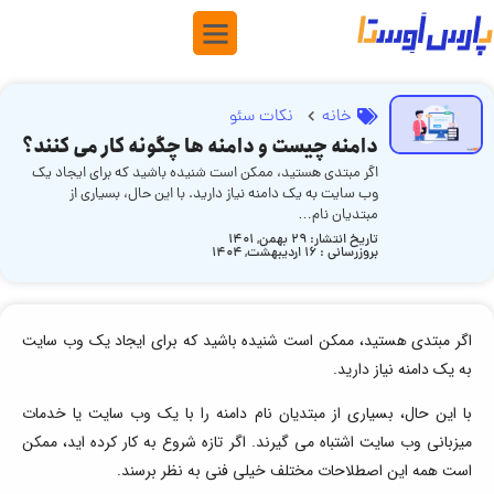
خانه
نکات سئو
دامنه چیست و دامنه ها چگونه کار می کنند؟
اگر مبتدی هستید، ممکن است شنیده باشید که برای ایجاد یک
وب سایت به یک دامنه نیاز دارید. با این حال، بسیاری از
مبتدیان نام…
تاریخ انتشار:
29 بهمن, 1401
بروزرسانی : ۱۶ اردیبهشت, ۱۴۰۴
اگر مبتدی هستید، ممکن است شنیده باشید که برای ایجاد یک وب سایت
به یک دامنه نیاز دارید.
با این حال، بسیاری از مبتدیان نام دامنه را با یک وب سایت یا خدمات
میزبانی وب سایت اشتباه می گیرند. اگر تازه شروع به کار کرده اید، ممکن
است همه این اصطلاحات مختلف خیلی فنی به نظر برسند.