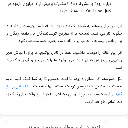
نیاز دارید؟ با بیش از ۱۲۶۰۰۰ مشترک و بیش از ۱۲ میلیون بازدید در
کانال YouTube ما مشترک شوید.
امیدواریم این مقاله به شما کمک کند تا بدانید نام دامنه چیست و دامنه ها
چگونه کار می کنند. لیست ما از بهترین تولیدکنندگان نام دامنه رایگان را
برای یافتن ایده های جالب برای نام دامنه بعدی خود مشاهده کنید.
اگر این مقاله را دوست داشتید، لطفاً در کانال یوتیوب ما برای آموزش های
ویدیویی وردپرس دنبال کنید. می توانید ما را در توییتر و فیس بوک پیدا
کنید.
مثل همیشه، اگر سوالی دارید، ما اینجا هستیم تا به شما کمک کنیم. مهم
نیست که مشکل شما چقدر کوچک است، تنها کافیست
پشتیبانی را باز
کنید
و از متخصصان تیم پشتیبانی بخواهید تا در اسرع وقت برای کمک به
شما تماس خواهد گرفت.