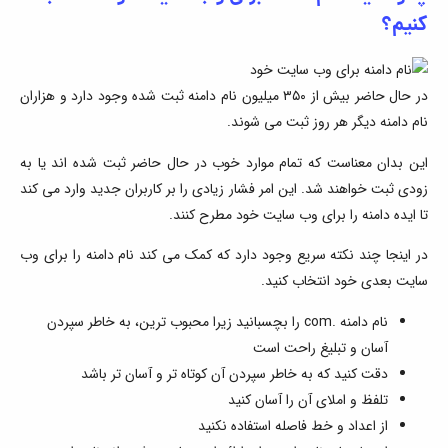
کنیم؟
در حال حاضر بیش از ۳۵۰ میلیون نام دامنه ثبت شده وجود دارد و هزاران
نام دامنه دیگر هر روز ثبت می شوند.
این بدان معناست که تمام موارد خوب در حال حاضر ثبت شده اند یا به
زودی ثبت خواهند شد. این امر فشار زیادی را بر کاربران جدید وارد می کند
تا ایده دامنه را برای وب سایت خود مطرح کنند.
در اینجا چند نکته سریع وجود دارد که کمک می کند نام دامنه را برای وب
سایت بعدی خود انتخاب کنید.
نام دامنه .com را بچسبانید زیرا محبوب ترین، به خاطر سپردن
آسان و تبلیغ راحت است
دقت کنید که به خاطر سپردن آن کوتاه تر و آسان تر باشد
تلفظ و املای آن را آسان کنید
از اعداد و خط فاصله استفاده نکنید