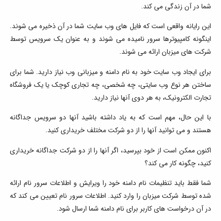
شما در آن زندگی می کند.
این رایانه واقعی است که فایل های وب سایت شما در آن ذخیره می شوند.
اینگونه کامپیوترها سرور نامیده می شوند و به عنوان یک سرویس توسط
شرکت های میزبان ارائه می شوند.
برای ایجاد وب سایت خود به نام دامنه و میزبانی وب نیاز دارید. شما برای
ساختن هر نوع وب سایتی، چه شخصی، چه تجاری کوچک یا یک فروشگاه
تجارت الکترونیک، به هر دوی آنها نیاز دارید.
با این حال، مهم است که به یاد داشته باشید آنها دو سرویس جداگانه
هستند و می توانید آنها را از دو شرکت مختلف خریداری کنید.
اکنون ممکن است از خود بپرسید، اگر آنها را از دو شرکت جداگانه خریداری
کنید، چگونه کار می کند؟
شما فقط باید تنظیمات نام دامنه خود را ویرایش و اطلاعات سرور نام ارائه
شده توسط شرکت میزبان را وارد کنید. اطلاعات سرور نام تعیین می کند که
در آن درخواست های کاربر برای نام دامنه شما ارسال شود.