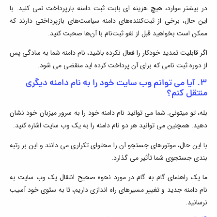
در بیشتر موارد، هیچ هزینه ای بابت ثبت دامنه بازپرداخت نمی کنید. با
این حال، برخی از ثبت‌کننده‌های دامنه سیاست‌های بازپرداختی دارند که
ممکن است بخواهید قبل از لغو ثبت‌نام با آن‌ها صحبت کنید.
اگر قابلیت تمدید خودکار را فعال نکرده باشید، نام دامنه شما به سادگی پس
از دوره ثبت نامی که برای آن پرداخت کرده اید منقضی می شود.
۳. آیا می توانم وب سایت خود را به نام دامنه دیگری
منتقل کنم؟
بله، تو میتونی. شما می توانید نام دامنه خود را به سرور میزبان خود نشان
دهید. همچنین می توانید هر دو نام دامنه را به یک وب سایت اشاره کنید.
با این حال، موتورهای جستجو آن را محتوای تکراری می دانند و این بر رتبه
بندی جستجوی شما تأثیر می گذارد.
ما یک راهنمای گام به گام در مورد نحوه صحیح انتقال یک وب سایت به
نام دامنه جدید و تغییر مسیرهای راه اندازی داریم، تا به سئوی خود آسیب
نرسانید.