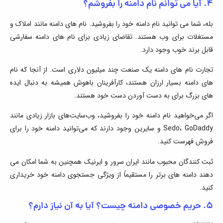
۴. آیا می توانم نام دامنه را بفروشم؟
بله، شما می توانید نام دامنه خود را بفروشید. نام های دامنه مانند املاک و
مستغلات برای وب هستند. تقاضای زیادی برای نام های دامنه سفارشی
قابل برند خوب وجود دارد.
تجارت نام های دامنه یک صنعت چند میلیون دلاری است. از آنجا که نام
های دامنه بسیار ارزان هستند، کارآفرینان باهوش همیشه به دنبال ایده
های بزرگ برای به دست آوردن دست خود هستند.
اگر می‌خواهید نام دامنه خود را بفروشید، وب‌سایت‌های بازار زیادی مانند
Sedo، GoDaddy و سایرین وجود دارند که می‌توانید دامنه خود را برای
فروش فهرست کنید.
ثبت کنندگان محبوب مانند ایران سرور و ایرنیک همچنین به شما امکان می
دهند دامنه های برتر را مستقیماً از ویژگی جستجوی دامنه خود خریداری
کنید.
۵. حریم خصوصی دامنه چیست؟ آیا به آن نیاز دارم؟