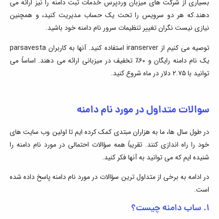
بسیاری از شرکت های میزبان وردپرس خدمات ثبت دامنه را نیز ارائه می
دهند.که هر دو سرویس را تحت یک حساب مدیریت کنید، و همچنین
نیازی نیست نگران تغییر تنظیمات سرور نام دامنه خود باشید.
توصیه می کنیم از iranserver استفاده کنید. آنها به کاربران parsavesta
یک نام دامنه رایگان و ۶۰٪ تخفیف در میزبانی ارائه می دهند. اساساً می
توانید با ۲.۷۵ دلار در ماه شروع کنید.
سوالات متداول در مورد نام دامنه
در طول سال ها، ما به هزاران مبتدی کمک کرده ایم تا اولین وب سایت های
خود را راه اندازی کنند. تقریباً همه سؤالات احتمالی در مورد نام دامنه را
شنیده ایم که می توانید به آنها فکر کنید.
در ادامه به برخی از متداول ترین سؤالات در مورد نام دامنه پاسخ داده شده
است.
۱. ساب دامنه چیست؟