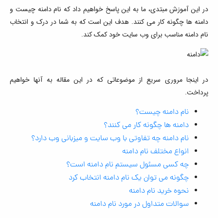
در این آموزش مبتدی، ما به این پاسخ خواهیم داد که نام دامنه چیست و
دامنه ها چگونه کار می کنند. هدف این است که به شما در درک و انتخاب
نام دامنه مناسب برای وب سایت خود کمک کند.
در اینجا مروری سریع از موضوعاتی که در این مقاله به آنها خواهیم
پرداخت.
نام دامنه چیست؟
دامنه ها چگونه کار می کنند؟
نام دامنه چه تفاوتی با وب سایت و میزبانی وب دارد؟
انواع مختلف نام دامنه
چه کسی مسئول سیستم نام دامنه است؟
چگونه می توان یک نام دامنه انتخاب کرد
نحوه خرید نام دامنه
سوالات متداول در مورد نام دامنه