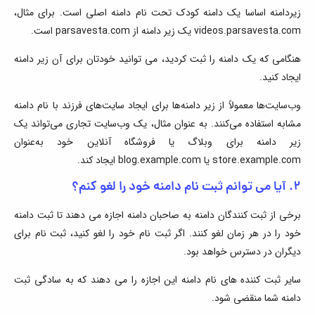
زیردامنه اساسا یک دامنه کودک تحت نام دامنه اصلی است. برای مثال،
videos.parsavesta.com یک زیر دامنه از parsavesta.com است.
هنگامی که یک دامنه را ثبت کردید، می توانید خودتان برای آن زیر دامنه
ایجاد کنید.
وب‌سایت‌ها معمولاً از زیر دامنه‌ها برای ایجاد سایت‌های فرزند با نام دامنه
مشابه استفاده می‌کنند. به عنوان مثال، یک وب‌سایت تجاری می‌تواند یک
زیر دامنه برای وبلاگ یا فروشگاه آنلاین خود به‌عنوان
store.example.com یا blog.example.com ایجاد کند.
۲. آیا می توانم ثبت نام دامنه خود را لغو کنم؟
برخی از ثبت کنندگان دامنه به صاحبان دامنه اجازه می دهند تا ثبت دامنه
خود را در هر زمان لغو کنند. اگر ثبت نام خود را لغو کنید، ثبت نام برای
دیگران در دسترس خواهد بود.
سایر ثبت کننده های نام دامنه این اجازه را می دهند که به سادگی ثبت
دامنه شما منقضی شود.