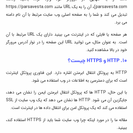
parsavesta.com)، آن را به یک URL مانند https://parsavesta.com
تبدیل می کند و شما را به صفحه اصلی وب سایت مرتبط با آن نام دامنه
می برد.
هر صفحه یا فایلی که در اینترنت می بینید دارای یک URL مرتبط با آن
است. به عنوان مثال، می توانید URL این صفحه را در نوار آدرس مرورگر
خود در بالا مشاهده کنید.
۱۰. HTTP و HTTPS چیست؟
HTTP به پروتکل انتقال ابرمتن اشاره دارد. این فناوری پروتکل اینترنت
است که برای دسترسی به اطلاعات در وب استفاده می شود.
با این حال، HTTP ها که پروتکل انتقال ابرمتن ایمن را نشان می دهد،
جایگزین آن می شود. HTTP ها نشان می دهد که یک وب سایت از SSL
استفاده می کند که یک پروتکل امن برای انتقال داده ها در اینترنت است.
مقاله ما را در مورد اینکه چرا وب سایت شما باید از HTTPS استفاده کند،
ببینید.