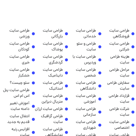
طراحی سایت
طراحی سایت
طراحی سایت
طراحی سایت
فروشگاهی
خدماتی
بازرگانی
ورزشی
طراحی سایت
طراحی و سئو
طراحی سایت
طراحی سایت
شرکتی
سایت
پوشاک
کودکان
هزینه طراحی
طراحی سایت با
طراحی سایت
طراحی سایت
سایت
وردپرس
گردشگری
خبری
مراحل طراحی
طراحی سایت
طراحی سایت
طراحی سایت
سایت
شخصی
داینامیک
خشکبار
سفارش طراحی
طراحی سایت
طراحی سایت
سئو چیست؟
سایت
دانشگاهی
استاتیک
طراحی سایت پنل
قرارداد طراحی
طراحی سایت
طراحی سایت
اس ام اس
سایت
آموزشی
متریال دیزاین
آموزش تغییر
شرکت طراحی
طراحی سایت
طراحی سایت ارزان
دامنه سایت
سایت
سازمانی
طراحی گرافیک
انتقال سایت
طراحی سایت
طراحی سایت
سایت
قدیم به جدید
اختصاصی
شهرداری
طراحی سایت
افزایس رتبه
طراحی سایت
طراحی سایت
نمایشگاهی
سایت