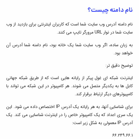
نام دامنه چیست؟
نام دامنه آدرس وب سایت شما است که کاربران اینترنتی برای بازدید از وب
سایت شما در نوار URL مرورگر تایپ می کنند.
به زبان ساده، اگر وب سایت شما یک خانه بود، نام دامنه شما آدرس آن
خواهد بود.
توضیح دقیق تر:
اینترنت شبکه ای غول پیکر از رایانه هایی است که از طریق شبکه جهانی
کابل ها به یکدیگر متصل می شوند. هر کامپیوتر در این شبکه می تواند با
کامپیوترهای دیگر ارتباط برقرار کند.
برای شناسایی آنها، به هر رایانه یک آدرس IP اختصاص داده می شود. این
یک سری اعداد که یک کامپیوتر خاص را در اینترنت شناسایی می کند. یک
آدرس IP معمولی به شکل زیر است:
۶۶.۲۴۹.۶۶.۱