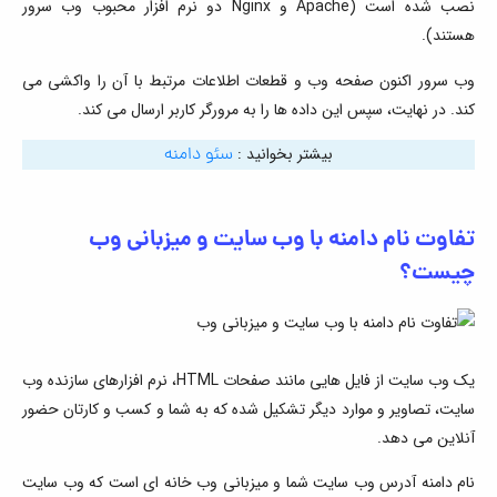
نصب شده است (Apache و Nginx دو نرم افزار محبوب وب سرور
هستند).
وب سرور اکنون صفحه وب و قطعات اطلاعات مرتبط با آن را واکشی می
کند. در نهایت، سپس این داده ها را به مرورگر کاربر ارسال می کند.
بیشتر بخوانید :
سئو دامنه
تفاوت نام دامنه با وب سایت و میزبانی وب
چیست؟
یک وب سایت از فایل هایی مانند صفحات HTML، نرم افزارهای سازنده وب
سایت، تصاویر و موارد دیگر تشکیل شده که به شما و کسب و کارتان حضور
آنلاین می دهد.
نام دامنه آدرس وب سایت شما و میزبانی وب خانه ای است که وب سایت