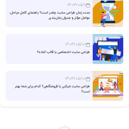
1404/05/11
مدت زمان طراحی سایت چقدر است؟ راهنمای کامل مراحل،
عوامل مؤثر و جدول زمان‌بندی
1404/05/08
طراحی سایت اختصاصی یا قالب آماده؟
1404/05/07
طراحی سایت شرکتی یا فروشگاهی؟ کدام برای شما بهتر
است؟