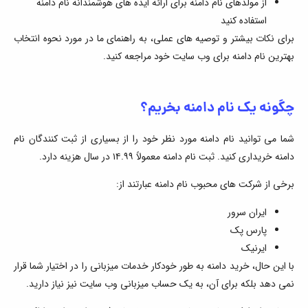
از مولدهای نام دامنه برای ارائه ایده های هوشمندانه نام دامنه
استفاده کنید
برای نکات بیشتر و توصیه های عملی، به راهنمای ما در مورد نحوه انتخاب
بهترین نام دامنه برای وب سایت خود مراجعه کنید.
چگونه یک نام دامنه بخریم؟
شما می توانید نام دامنه مورد نظر خود را از بسیاری از ثبت کنندگان نام
دامنه خریداری کنید. ثبت نام دامنه معمولاً ۱۴.۹۹ در سال هزینه دارد.
برخی از شرکت های محبوب نام دامنه عبارتند از:
ایران سرور
پارس پک
ایرنیک
با این حال، خرید دامنه به طور خودکار خدمات میزبانی را در اختیار شما قرار
نمی دهد بلکه برای آن، به یک حساب میزبانی وب سایت نیز نیاز دارید.