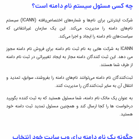
چه کسی مسئول سیستم نام دامنه است؟
شرکت اینترنتی برای نام‌ها و شماره‌های اختصاص‌یافته (ICANN) سیستم
نام‌های دامنه را مدیریت می‌کند. این یک سازمان غیرانتفاعی که
سیاست‌های نام دامنه را ایجاد و اجرا می‌کند.
ICANN به شرکت هایی به نام ثبت نام دامنه برای فروش نام دامنه مجوز
می دهد. این ثبت کنندگان دامنه مجاز به ایجاد تغییراتی در ثبت نام دامنه
از طرف شما هستند.
ثبت‌کنندگان نام دامنه می‌توانند نام‌های دامنه را بفروشند، سوابق، تمدید و
انتقال آن به سایر ثبت‌کنندگان را مدیریت کنند.
به عنوان یک مالک نام دامنه، شما مسئول هستید که به ثبت کننده بگویید
درخواست ها را کجا ارسال کند و همچنین مسئول تمدید ثبت دامنه خود
هستید.
چگونه یک نام دامنه برای وب سایت خود انتخاب