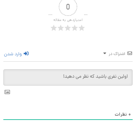
0
امتیازدهی به مقاله
وارد شدن
اشتراک در
0
نظرات