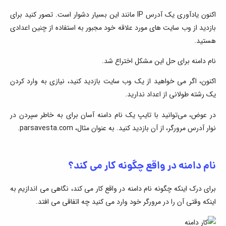
اکنون یادآوری یک آدرس IP مانند این بسیار دشوار است. تصور کنید برای
بازدید از وب سایت های مورد علاقه خود مجبور به استفاده از چنین اعدادی
هستید.
نام دامنه برای حل این مشکل اختراع شد.
اکنون، اگر می خواهید از یک وب سایت بازدید کنید، نیازی به وارد کردن
یک رشته طولانی از اعداد ندارید.
در عوض، می‌توانید با تایپ یک نام دامنه آسان برای به خاطر سپردن در
نوار آدرس مرورگر، از آن بازدید کنید. به عنوان مثال، parsavesta.com.
نام دامنه در واقع چگونه کار می کند؟
برای درک اینکه چگونه نام دامنه در واقع کار می کند، نگاهی می اندازیم به
اینکه وقتی آن را در مرورگر خود وارد می کنید چه اتفاقی می افتد.