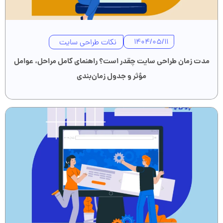
نکات طراحی سایت
1404/05/11
مدت زمان طراحی سایت چقدر است؟ راهنمای کامل مراحل، عوامل
مؤثر و جدول زمان‌بندی