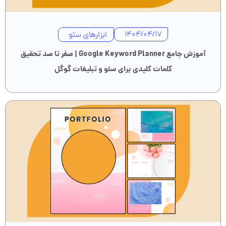
ابزارهای سئو
1404/04/17
آموزش جامع Google Keyword Planner | صفر تا صد تحقیق
کلمات کلیدی برای سئو و تبلیغات گوگل