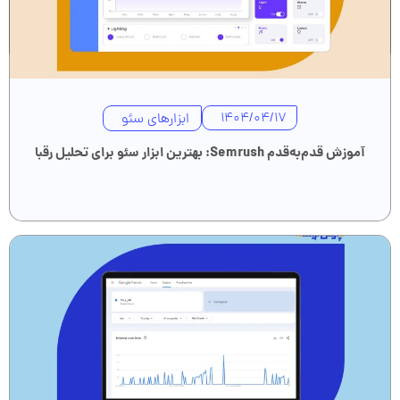
ابزارهای سئو
1404/04/17
آموزش قدم‌به‌قدم Semrush: بهترین ابزار سئو برای تحلیل رقبا