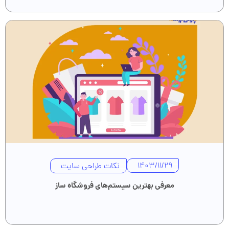
نکات طراحی سایت
1403/11/29
معرفی بهترین سیستم‌های فروشگاه ساز