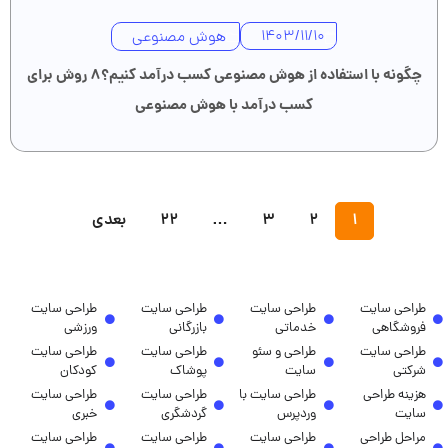
هوش مصنوعی
1403/11/10
چگونه با استفاده از هوش مصنوعی کسب درآمد کنیم؟۸ روش برای
کسب درآمد با هوش مصنوعی
1
2
3
…
22
بعدی
طراحی سایت
طراحی سایت
طراحی سایت
طراحی سایت
فروشگاهی
خدماتی
بازرگانی
ورزشی
طراحی سایت
طراحی و سئو
طراحی سایت
طراحی سایت
شرکتی
سایت
پوشاک
کودکان
هزینه طراحی
طراحی سایت با
طراحی سایت
طراحی سایت
سایت
وردپرس
گردشگری
خبری
مراحل طراحی
طراحی سایت
طراحی سایت
طراحی سایت