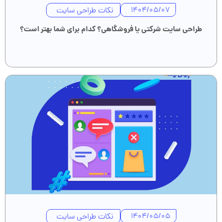
نکات طراحی سایت
1404/05/07
طراحی سایت شرکتی یا فروشگاهی؟ کدام برای شما بهتر است؟
نکات طراحی سایت
1404/05/05