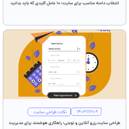
انتخاب دامنه مناسب برای سایت: ۱۰ عامل کلیدی که باید بدانید
نکات طراحی سایت
1403/12/09
طراحی سایت رزرو آنلاین و نوبتی: راهکاری هوشمند برای مدیریت