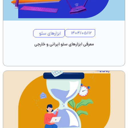
ابزارهای سئو
1404/05/12
معرفی ابزارهای سئو ایرانی و خارجی