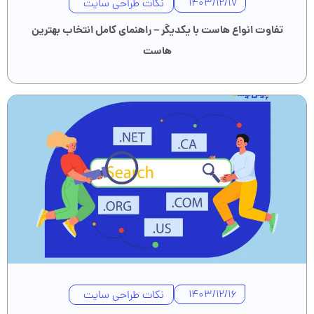
نکات طراحی سایت
1403/12/17
تفاوت انواع هاست با یکدیگر – راهنمای کامل انتخاب بهترین
هاست
نکات طراحی سایت
1403/12/16