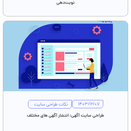
نوبت‌دهی
نکات طراحی سایت
1403/12/07
طراحی سایت آگهی: انتشار آگهی‌ های مختلف