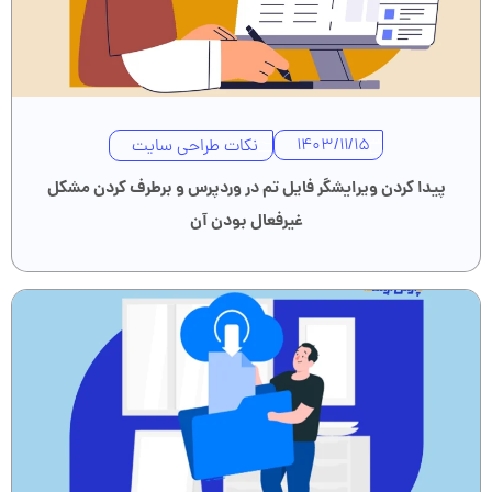
نکات طراحی سایت
1403/11/15
پیدا کردن ویرایشگر فایل تم در وردپرس و برطرف کردن مشکل
غیرفعال بودن آن