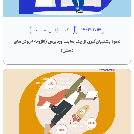
نکات طراحی سایت
1403/11/14
نحوه پشتیبان‌گیری از چند سایت وردپرس (افزونه + روش‌های
دستی)