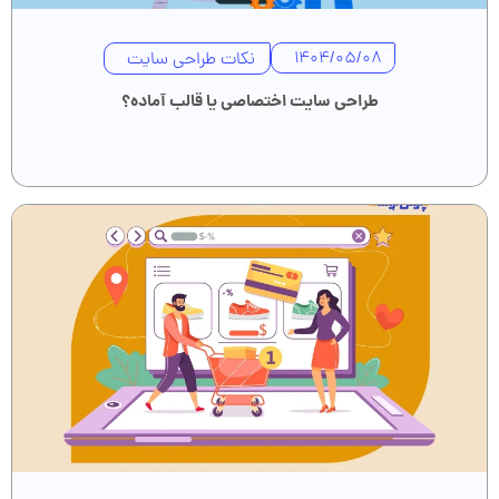
نکات طراحی سایت
1404/05/08
طراحی سایت اختصاصی یا قالب آماده؟