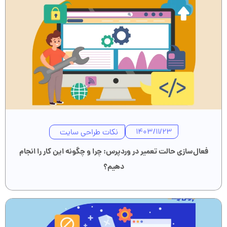
نکات طراحی سایت
1403/11/23
فعال‌سازی حالت تعمیر در وردپرس: چرا و چگونه این کار را انجام
دهیم؟