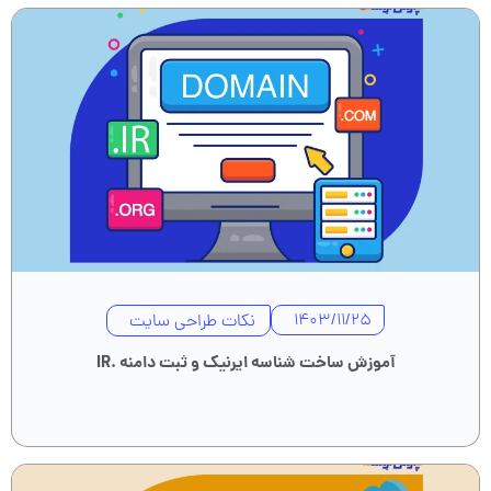
نکات طراحی سایت
1403/11/25
آموزش ساخت شناسه ایرنیک و ثبت دامنه .IR