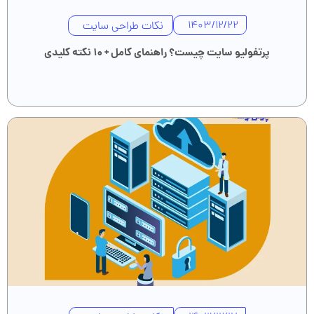
نکات طراحی سایت
1403/12/22
پرتفولیو سایت چیست؟ راهنمای کامل + ۱۰ نکته کلیدی