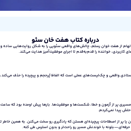
درباره کتاب هفت خان سئو
هام از هفت‌ خوان رستم، چالش‌های واقعی سئویی را به شکل روایت‌هایی ساده و گ
ای کاربردی، خواننده را قدم‌به‌قدم تا اجرای موفقیت‌آمیز هدایت می‌کند.
تادی واقعی و چک‌لیست‌های عملی است که الفاظ پُرحجم و پیچیده را حذف می‌کند و سئو
ی پر از آزمون و خطا، شکست‌ها و موفقیت‌ها. بارها پیش اومده بود که ساعت‌ها ر
حلش پیدا نمی‌کردم.
ن یا پر از اصطلاحات پیچیده‌ای هستن که یادگیری رو سخت می‌کنن. به همین خاطر ت
حرفه‌ای—بتونه با خوندنش مسیر رو راحت‌تر و بدون استرس طی کنه.