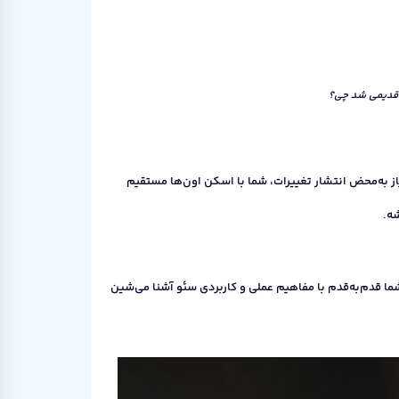
 قدیمی شد چی؟
ذاشته شده تا در صورت نیاز به‌محض انتشار تغییرات، شما با اسکن اون‌ها مستقیم
شه.
قدم‌به‌قدم با مفاهیم عملی و کاربردی سئو آشنا می‌شین