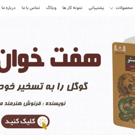
محصولات
پشتیبانی
نمونه کار ها
وبلاگ
تماس با ما
درباره ما