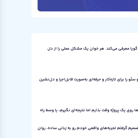
P
l
a
y
ویا معرفی می‌کند. هر خوان یک مشکل عملی را از دل
 را برای تازه‌کار و حرفه‌ای به‌صورت قابل‌اجرا و دل‌نشین
وی یک پروژه وقت بذارم اما نتیجه‌ای نگیرم، یا وسط راه
صمیم گرفتم تجربه‌های واقعی خودم رو به زبانی ساده، روان