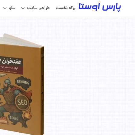
برگه نخست
طراحی سایت
سئو