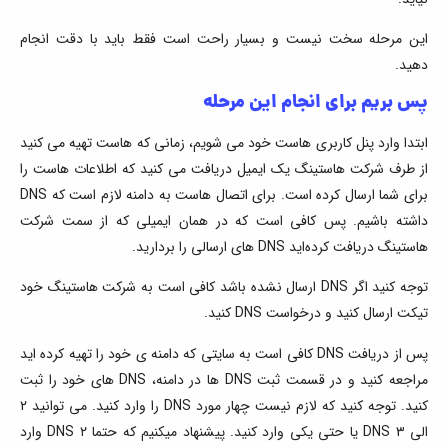
این مرحله سخت نیست و بسیار راحت است فقط باید با دقت انجام
دهید.
پس بریم برای انجام این مرحله
ابتدا وارد پنل کاربری هاست خود می‌ شویم، زمانی که هاست تهیه می‌ کنید
از طرف شرکت هاستینگ یک ایمیل دریافت می‌ کنید که اطلاعات هاست را
برای شما ارسال کرده است. برای اتصال هاست به دامنه لازم است که DNS
داشته باشیم. پس کافی است که در همان ایمیلی که از سمت شرکت
هاستینگ دریافت کرده‌اید DNS های ارسالی را بردارید.
توجه کنید اگر DNS ارسال نشده باشد کافی است به شرکت هاستینگ خود
تیکت ارسال کنید و درخواست DNS کنید.
پس از دریافت DNS کافی است به سایتی که دامنه‌ ی خود را تهیه کرده اید
مراجعه کنید و در قسمت ثبت DNS ها در دامنه، DNS های خود را ثبت
کنید. توجه کنید که لازم نیست چهار مورد DNS را وارد کنید. می توانید ۲
الی ۳ DNS یا حتی یکی وارد کنید. پیشنهاد میکنیم که حتما ۲ DNS وارد