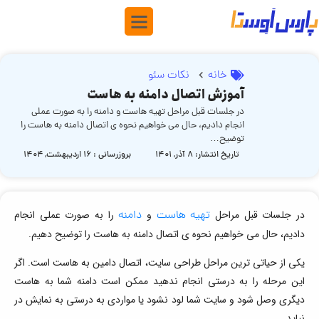
خانه
نکات سئو
آموزش اتصال دامنه به هاست
در جلسات قبل مراحل تهیه هاست و دامنه را به صورت عملی
انجام دادیم، حال می‌ خواهیم نحوه‌ ی اتصال دامنه به هاست را
توضیح…
تاریخ انتشار:
8 آذر, 1401
بروزرسانی : ۱۶ اردیبهشت, ۱۴۰۴
در جلسات قبل مراحل
تهیه هاست
و
دامنه
را به صورت عملی انجام
دادیم، حال می‌ خواهیم نحوه‌ ی اتصال دامنه به هاست را توضیح دهیم.
یکی از حیاتی‌ ترین مراحل طراحی سایت، اتصال دامین به هاست است. اگر
این مرحله را به درستی انجام ندهید ممکن است دامنه شما به هاست
دیگری وصل شود و سایت شما لود نشود یا مواردی به درستی به نمایش در
نیاید.