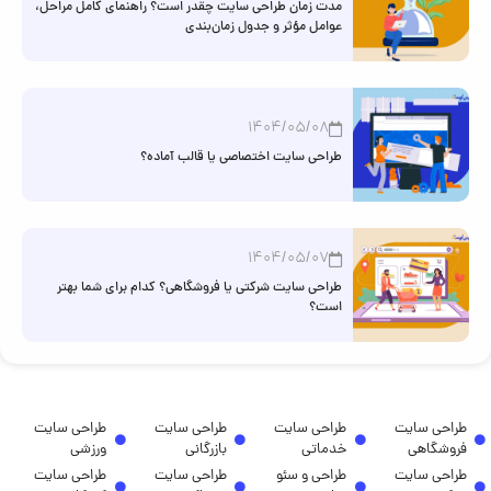
مدت زمان طراحی سایت چقدر است؟ راهنمای کامل مراحل،
عوامل مؤثر و جدول زمان‌بندی
1404/05/08
طراحی سایت اختصاصی یا قالب آماده؟
1404/05/07
طراحی سایت شرکتی یا فروشگاهی؟ کدام برای شما بهتر
است؟
طراحی سایت
طراحی سایت
طراحی سایت
طراحی سایت
فروشگاهی
خدماتی
بازرگانی
ورزشی
طراحی سایت
طراحی و سئو
طراحی سایت
طراحی سایت