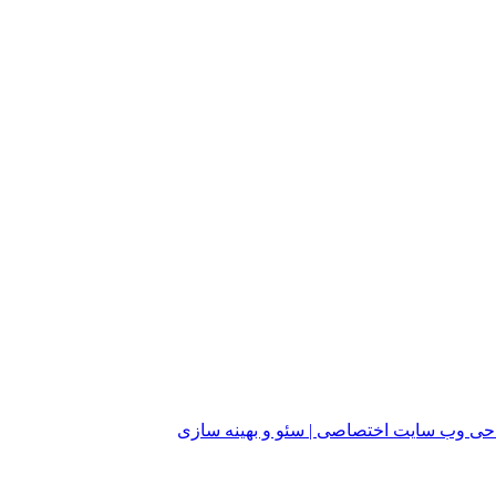
ی وب سایت اختصاصی | سئو و بهینه سازی