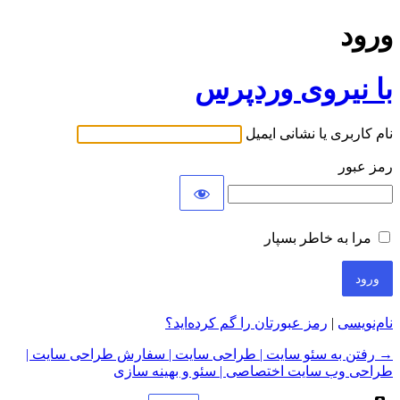
ورود
با نیروی وردپرس
نام کاربری یا نشانی ایمیل
رمز عبور
مرا به خاطر بسپار
نام‌نویسی
|
رمز عبورتان را گم کرده‌اید؟
→ رفتن به سئو سایت | طراحی سایت | سفارش طراحی سایت |
طراحی وب سایت اختصاصی | سئو و بهینه سازی