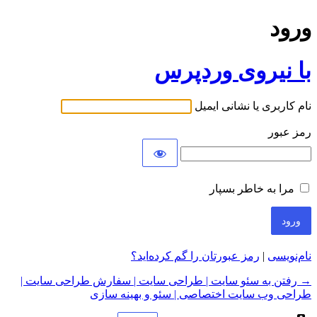
ورود
با نیروی وردپرس
نام کاربری یا نشانی ایمیل
رمز عبور
مرا به خاطر بسپار
نام‌نویسی
|
رمز عبورتان را گم کرده‌اید؟
→ رفتن به سئو سایت | طراحی سایت | سفارش طراحی سایت |
طراحی وب سایت اختصاصی | سئو و بهینه سازی