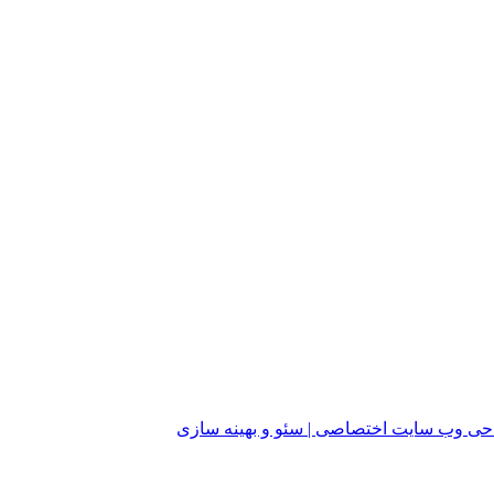
ی وب سایت اختصاصی | سئو و بهینه سازی