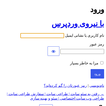
ورود
با نیروی وردپرس
نام کاربری یا نشانی ایمیل
رمز عبور
مرا به خاطر بسپار
نام‌نویسی
|
رمز عبورتان را گم کرده‌اید؟
→ رفتن به سئو سایت | طراحی سایت | سفارش طراحی سایت |
طراحی وب سایت اختصاصی | سئو و بهینه سازی