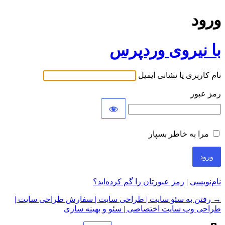
ورود
با نیروی وردپرس
نام کاربری یا نشانی ایمیل
رمز عبور
مرا به خاطر بسپار
نام‌نویسی
|
رمز عبورتان را گم کرده‌اید؟
→ رفتن به سئو سایت | طراحی سایت | سفارش طراحی سایت |
طراحی وب سایت اختصاصی | سئو و بهینه سازی