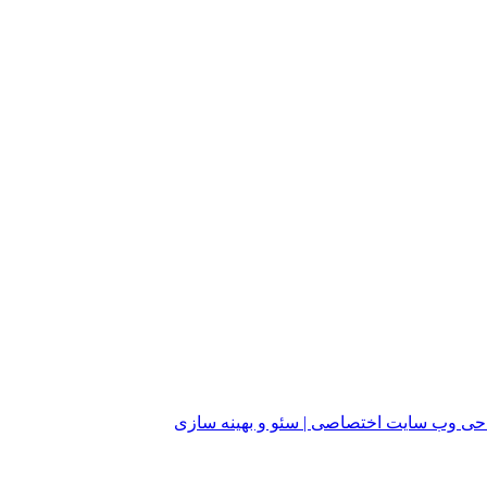
ی وب سایت اختصاصی | سئو و بهینه سازی