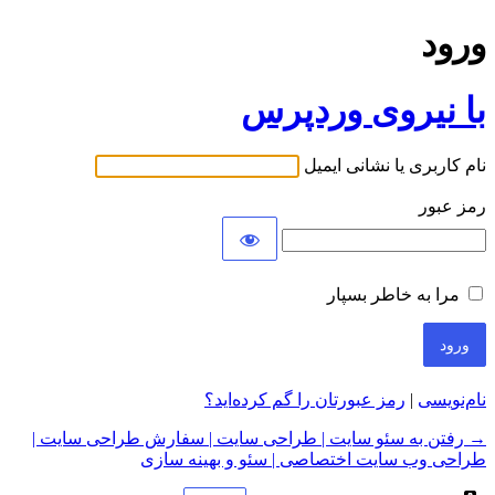
ورود
با نیروی وردپرس
نام کاربری یا نشانی ایمیل
رمز عبور
مرا به خاطر بسپار
نام‌نویسی
|
رمز عبورتان را گم کرده‌اید؟
→ رفتن به سئو سایت | طراحی سایت | سفارش طراحی سایت |
طراحی وب سایت اختصاصی | سئو و بهینه سازی