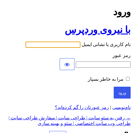
ورود
با نیروی وردپرس
نام کاربری یا نشانی ایمیل
رمز عبور
مرا به خاطر بسپار
نام‌نویسی
|
رمز عبورتان را گم کرده‌اید؟
→ رفتن به سئو سایت | طراحی سایت | سفارش طراحی سایت |
طراحی وب سایت اختصاصی | سئو و بهینه سازی