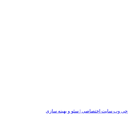
ی وب سایت اختصاصی | سئو و بهینه سازی