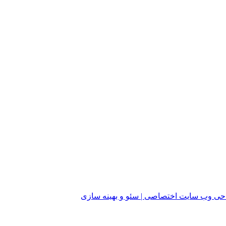
ی وب سایت اختصاصی | سئو و بهینه سازی