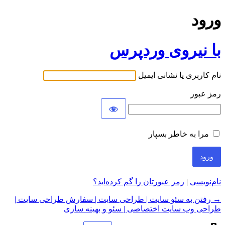
ورود
با نیروی وردپرس
نام کاربری یا نشانی ایمیل
رمز عبور
مرا به خاطر بسپار
نام‌نویسی
|
رمز عبورتان را گم کرده‌اید؟
→ رفتن به سئو سایت | طراحی سایت | سفارش طراحی سایت |
طراحی وب سایت اختصاصی | سئو و بهینه سازی