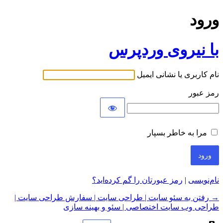
ورود
با نیروی وردپرس
نام کاربری یا نشانی ایمیل
رمز عبور
مرا به خاطر بسپار
نام‌نویسی
|
رمز عبورتان را گم کرده‌اید؟
→ رفتن به سئو سایت | طراحی سایت | سفارش طراحی سایت |
طراحی وب سایت اختصاصی | سئو و بهینه سازی