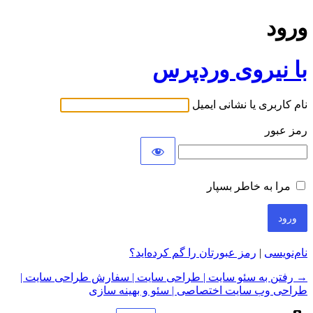
ورود
با نیروی وردپرس
نام کاربری یا نشانی ایمیل
رمز عبور
مرا به خاطر بسپار
نام‌نویسی
|
رمز عبورتان را گم کرده‌اید؟
→ رفتن به سئو سایت | طراحی سایت | سفارش طراحی سایت |
طراحی وب سایت اختصاصی | سئو و بهینه سازی