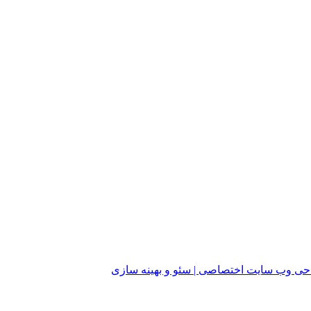
ی وب سایت اختصاصی | سئو و بهینه سازی