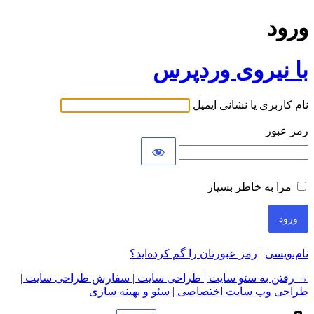
ورود
با نیروی وردپرس
نام کاربری یا نشانی ایمیل
رمز عبور
مرا به خاطر بسپار
نام‌نویسی
|
رمز عبورتان را گم کرده‌اید؟
→ رفتن به سئو سایت | طراحی سایت | سفارش طراحی سایت |
طراحی وب سایت اختصاصی | سئو و بهینه سازی