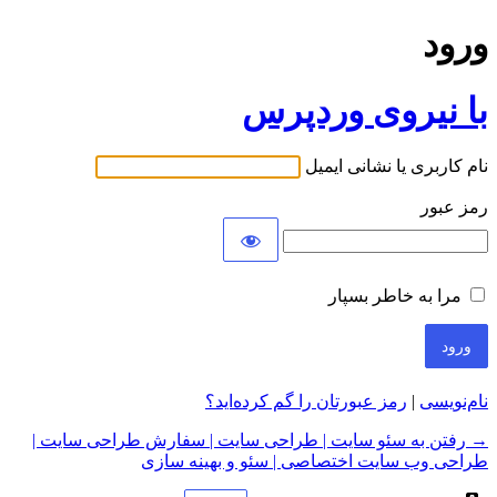
ورود
با نیروی وردپرس
نام کاربری یا نشانی ایمیل
رمز عبور
مرا به خاطر بسپار
نام‌نویسی
|
رمز عبورتان را گم کرده‌اید؟
→ رفتن به سئو سایت | طراحی سایت | سفارش طراحی سایت |
طراحی وب سایت اختصاصی | سئو و بهینه سازی