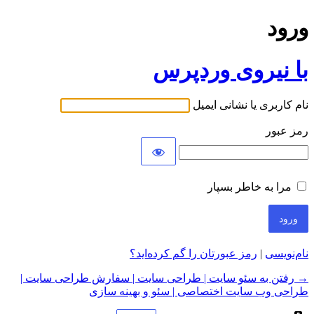
ورود
با نیروی وردپرس
نام کاربری یا نشانی ایمیل
رمز عبور
مرا به خاطر بسپار
نام‌نویسی
|
رمز عبورتان را گم کرده‌اید؟
→ رفتن به سئو سایت | طراحی سایت | سفارش طراحی سایت |
طراحی وب سایت اختصاصی | سئو و بهینه سازی