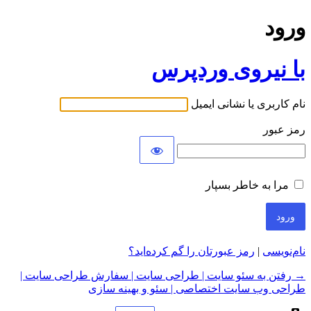
ورود
با نیروی وردپرس
نام کاربری یا نشانی ایمیل
رمز عبور
مرا به خاطر بسپار
نام‌نویسی
|
رمز عبورتان را گم کرده‌اید؟
→ رفتن به سئو سایت | طراحی سایت | سفارش طراحی سایت |
طراحی وب سایت اختصاصی | سئو و بهینه سازی