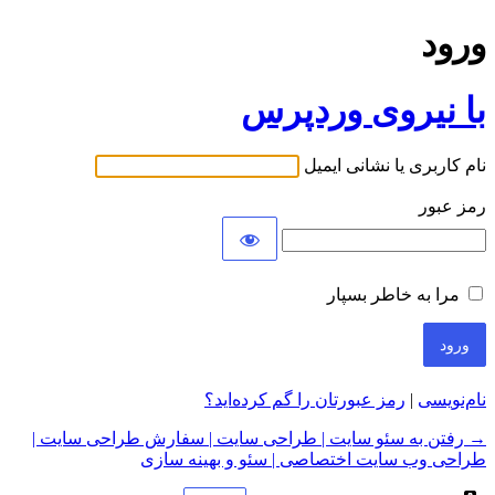
ورود
با نیروی وردپرس
نام کاربری یا نشانی ایمیل
رمز عبور
مرا به خاطر بسپار
نام‌نویسی
|
رمز عبورتان را گم کرده‌اید؟
→ رفتن به سئو سایت | طراحی سایت | سفارش طراحی سایت |
طراحی وب سایت اختصاصی | سئو و بهینه سازی