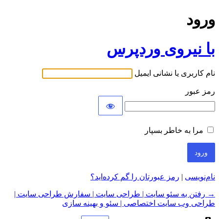
ورود
با نیروی وردپرس
نام کاربری یا نشانی ایمیل
رمز عبور
مرا به خاطر بسپار
نام‌نویسی
|
رمز عبورتان را گم کرده‌اید؟
→ رفتن به سئو سایت | طراحی سایت | سفارش طراحی سایت |
طراحی وب سایت اختصاصی | سئو و بهینه سازی