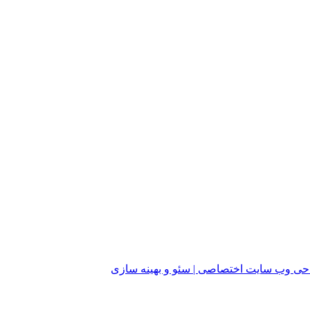
ی وب سایت اختصاصی | سئو و بهینه سازی