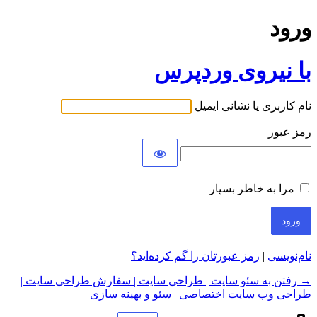
ورود
با نیروی وردپرس
نام کاربری یا نشانی ایمیل
رمز عبور
مرا به خاطر بسپار
نام‌نویسی
|
رمز عبورتان را گم کرده‌اید؟
→ رفتن به سئو سایت | طراحی سایت | سفارش طراحی سایت |
طراحی وب سایت اختصاصی | سئو و بهینه سازی