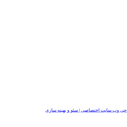
ی وب سایت اختصاصی | سئو و بهینه سازی