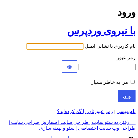
ورود
با نیروی وردپرس
نام کاربری یا نشانی ایمیل
رمز عبور
مرا به خاطر بسپار
نام‌نویسی
|
رمز عبورتان را گم کرده‌اید؟
→ رفتن به سئو سایت | طراحی سایت | سفارش طراحی سایت |
طراحی وب سایت اختصاصی | سئو و بهینه سازی