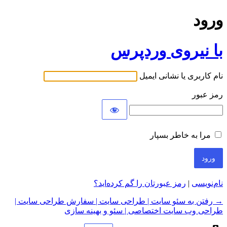
ورود
با نیروی وردپرس
نام کاربری یا نشانی ایمیل
رمز عبور
مرا به خاطر بسپار
نام‌نویسی
|
رمز عبورتان را گم کرده‌اید؟
→ رفتن به سئو سایت | طراحی سایت | سفارش طراحی سایت |
طراحی وب سایت اختصاصی | سئو و بهینه سازی